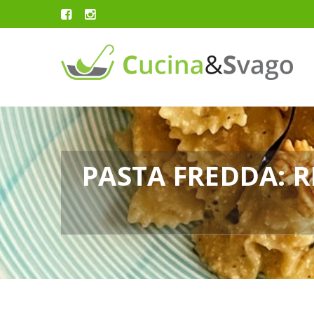
PASTA FREDDA: R