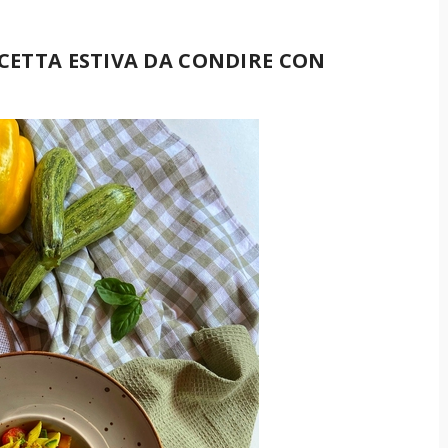
ICETTA ESTIVA DA CONDIRE CON