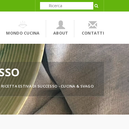
MONDO CUCINA
ABOUT
CONTATTI
ESSO
 RICETTA ESTIVA DI SUCCESSO - CUCINA & SVAGO