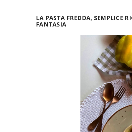
LA PASTA FREDDA, SEMPLICE R
FANTASIA