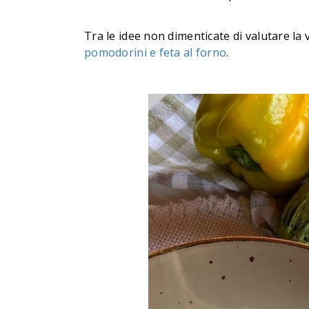
Tra le idee non dimenticate di valutare l
pomodorini e feta al forno
.