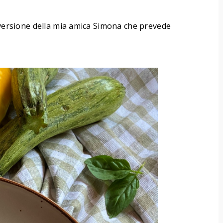
a versione della mia amica Simona che prevede