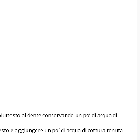
 piuttosto al dente conservando un po’ di acqua di
pesto e aggiungere un po’ di acqua di cottura tenuta