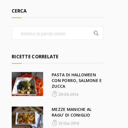
CERCA
RICETTE CORRELATE
PASTA DI HALLOWEEN
CON PORRO, SALMONE E
ZUCCA
29 Ott 2014
MEZZE MANICHE AL
RAGU’ DI CONIGLIO
23 Giu 2014