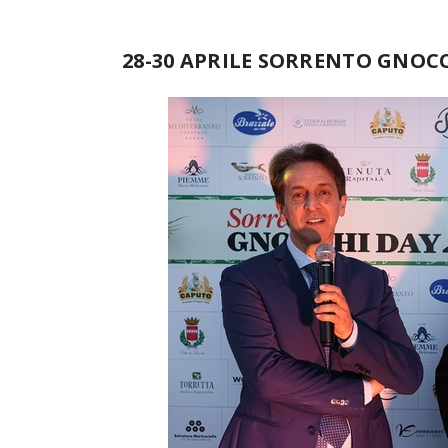
28-30 APRILE SORRENTO GNOC