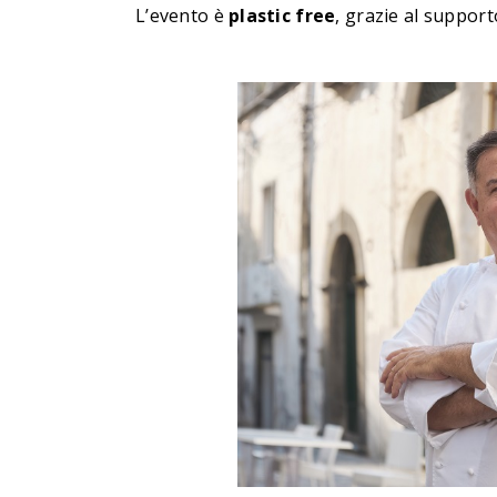
L’evento è
plastic free
, grazie al support