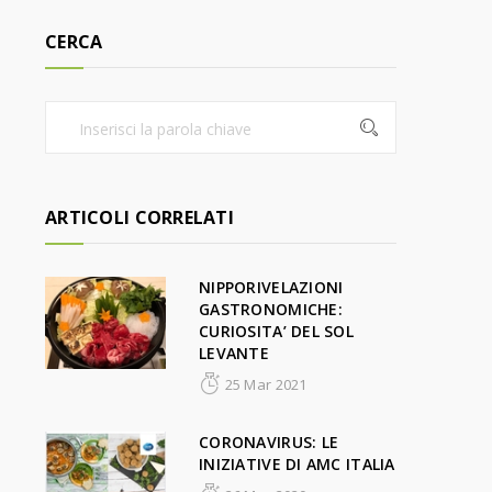
CERCA
ARTICOLI CORRELATI
NIPPORIVELAZIONI
GASTRONOMICHE:
CURIOSITA’ DEL SOL
LEVANTE
25 Mar 2021
CORONAVIRUS: LE
INIZIATIVE DI AMC ITALIA