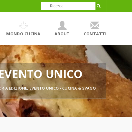
MONDO CUCINA
ABOUT
CONTATTI
 EVENTO UNICO
4 A EDIZIONE, EVENTO UNICO - CUCINA & SVAGO