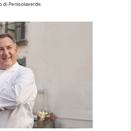
o di Penisolaverde.