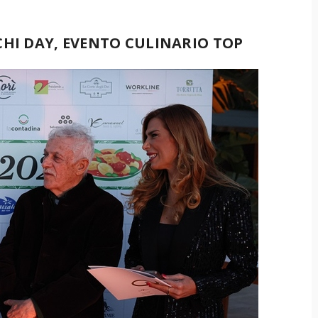
CHI DAY, EVENTO CULINARIO TOP