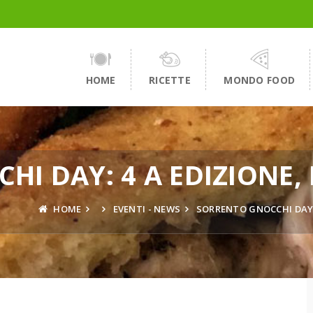
HOME
RICETTE
MONDO FOOD
HI DAY: 4 A EDIZIONE,
HOME
EVENTI - NEWS
SORRENTO GNOCCHI DAY: 