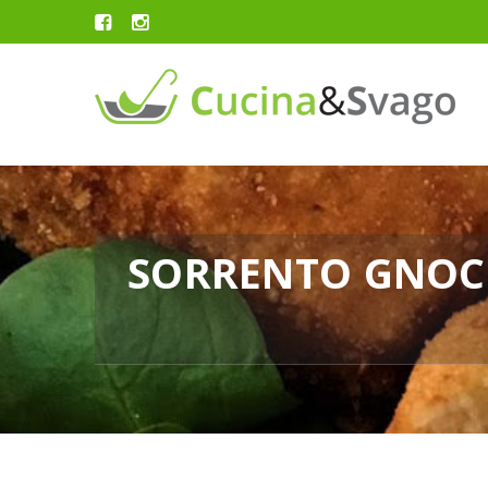
SORRENTO GNOCC