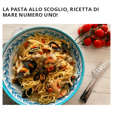
LA PASTA ALLO SCOGLIO, RICETTA DI
MARE NUMERO UNO!