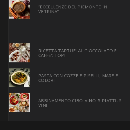
“ECCELLENZE DEL PIEMONTE IN
VETRINA”
RICETTA TARTUFI AL CIOCCOLATO E
CAFFE’: TOP!
PASTA CON COZZE E PISELLI, MARE E
COLORI
ABBINAMENTO CIBO-VINO: 5 PIATTI, 5
VINI