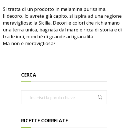
Si tratta di un prodotto in melamina purissima.
Il decoro, lo avrete già capito, si ispira ad una regione
meravigliosa: la Sicilia. Decori e colori che richiamano
una terra unica, bagnata dal mare e ricca di storia e di
tradizioni, nonché di grande artigianalità.
Ma non è meravigliosa?
CERCA
RICETTE CORRELATE