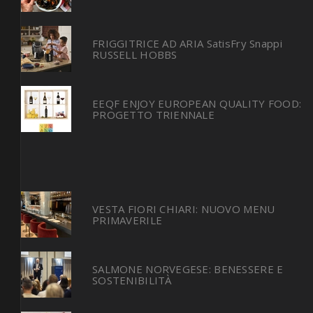
FRIGGITRICE AD ARIA SatisFry Snappi
RUSSELL HOBBS
EEQF ENJOY EUROPEAN QUALITY FOOD:
PROGETTO TRIENNALE
VESTA FIORI CHIARI: NUOVO MENU
PRIMAVERILE
SALMONE NORVEGESE: BENESSERE E
SOSTENIBILITÀ