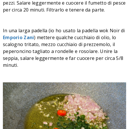
pezzi. Salare leggermente e cuocere il fumetto di pesce
per circa 20 minuti. Filtrarlo e tenere da parte.
In una larga padella (io ho usato la padella wok Noir di
Emporio Zani
) mettere qualche cucchiaio di olio, lo
scalogno tritato, mezzo cucchiaio di prezzemolo, il
peperoncino tagliato a rondelle e rosolare. Unire la
seppia, salare leggermente e far cuocere per circa 5/8
minuti.