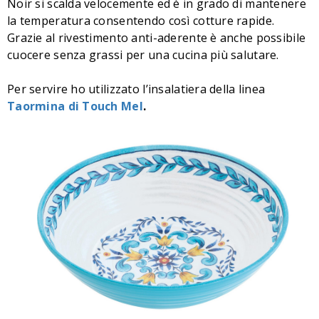
Noir si scalda velocemente ed è in grado di mantenere
la temperatura consentendo così cotture rapide.
Grazie al rivestimento anti-aderente è anche possibile
cuocere senza grassi per una cucina più salutare.
Per servire ho utilizzato l’insalatiera della linea
Taormina di Touch Mel
.