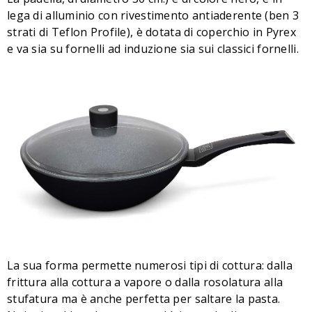
lega di alluminio con rivestimento antiaderente (ben 3
strati di Teflon Profile), è dotata di coperchio in Pyrex
e va sia su fornelli ad induzione sia sui classici fornelli.
La sua forma permette numerosi tipi di cottura: dalla
frittura alla cottura a vapore o dalla rosolatura alla
stufatura ma è anche perfetta per saltare la pasta.