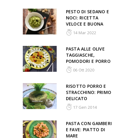
PESTO DI SEDANO E
NOCI: RICETTA
VELOCE E BUONA
14 Mar 2022
PASTA ALLE OLIVE
TAGGIASCHE,
POMODORI E PORRO
06 Ott 2020
RISOTTO PORRO E
STRACCHINO: PRIMO
DELICATO
17 Gen 2014
PASTA CON GAMBERI
E FAVE: PIATTO DI
MARE