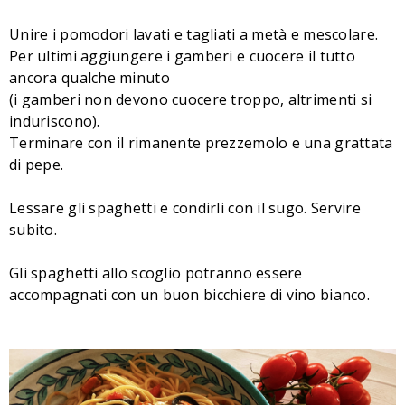
Unire i pomodori lavati e tagliati a metà e mescolare.
Per ultimi aggiungere i gamberi e cuocere il tutto
ancora qualche minuto
(i gamberi non devono cuocere troppo, altrimenti si
induriscono).
Terminare con il rimanente prezzemolo e una grattata
di pepe.
Lessare gli spaghetti e condirli con il sugo. Servire
subito.
Gli spaghetti allo scoglio potranno essere
accompagnati con un buon bicchiere di vino bianco.