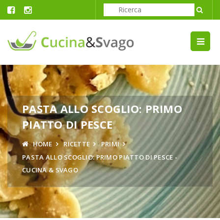
PASTA ALLO SCOGLIO: PRIMO
PIATTO DI PESCE
HOME
RICETTE
PRIMI
PASTA ALLO SCOGLIO: PRIMO PIATTO DI PESCE -
CUCINA & SVAGO