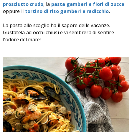
prosciutto crudo
, la
pasta gamberi e fiori di zucca
oppure il
tortino di riso gamberi e radicchio
.
La pasta allo scoglio ha il sapore delle vacanze.
Gustatela ad occhi chiusi e vi sembrerà di sentire
l’odore del mare!