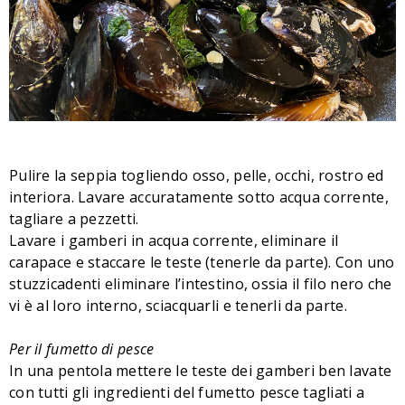
Pulire la seppia togliendo osso, pelle, occhi, rostro ed
interiora. Lavare accuratamente sotto acqua corrente,
tagliare a pezzetti.
Lavare i gamberi in acqua corrente, eliminare il
carapace e staccare le teste (tenerle da parte). Con uno
stuzzicadenti eliminare l’intestino, ossia il filo nero che
vi è al loro interno, sciacquarli e tenerli da parte.
Per il fumetto di pesce
In una pentola mettere le teste dei gamberi ben lavate
con tutti gli ingredienti del fumetto pesce tagliati a