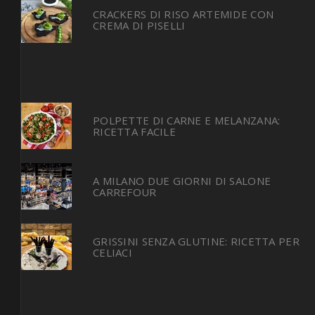
CRACKERS DI RISO ARTEMIDE CON
CREMA DI PISELLI
POLPETTE DI CARNE E MELANZANA:
RICETTA FACILE
A MILANO DUE GIORNI DI SALONE
CARREFOUR
GRISSINI SENZA GLUTINE: RICETTA PER
CELIACI