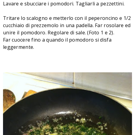
Lavare e sbucciare i pomodori. Tagliarli a pezzettini.
Tritare lo scalogno e metterlo con il peperoncino e 1/2
cucchiaio di prezzemolo in una padella. Far rosolare ed
unire il pomodoro. Regolare di sale. (Foto 1 e 2).
Far cuocere fino a quando il pomodoro si disfa
leggermente.