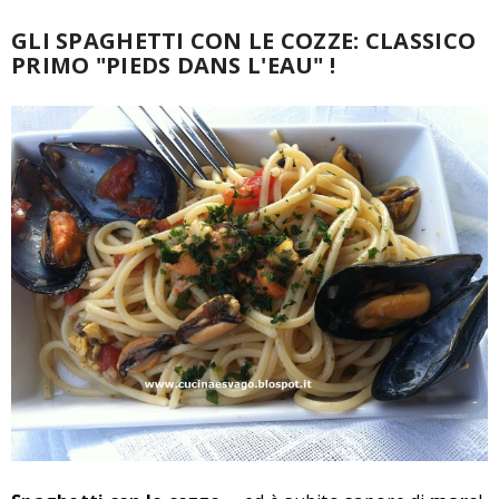
GLI SPAGHETTI CON LE COZZE: CLASSICO
PRIMO "PIEDS DANS L'EAU" !