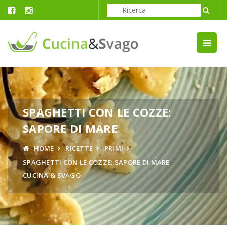
SPAGHETTI CON LE COZZE:
SAPORE DI MARE
HOME
RICETTE
PRIMI
SPAGHETTI CON LE COZZE: SAPORE DI MARE -
CUCINA & SVAGO