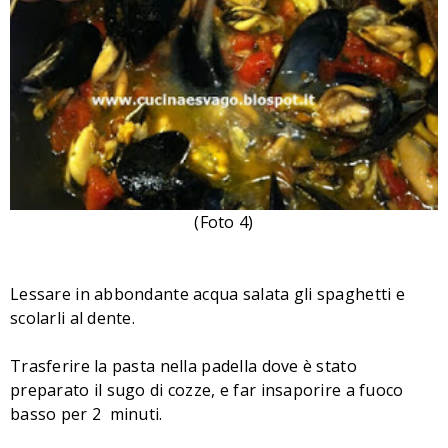
(Foto 4)
Lessare in abbondante acqua salata gli spaghetti e
scolarli al dente.
Trasferire la pasta nella padella dove è stato
preparato il sugo di cozze, e far insaporire a fuoco
basso per 2 minuti.