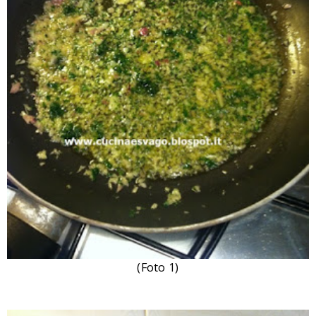
(Foto 1)