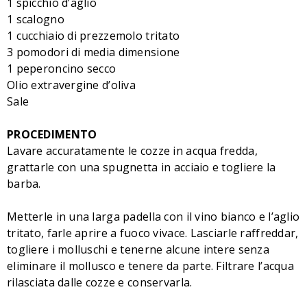
1 spicchio d’aglio
1 scalogno
1 cucchiaio di prezzemolo tritato
3 pomodori di media dimensione
1 peperoncino secco
Olio extravergine d’oliva
Sale
PROCEDIMENTO
Lavare accuratamente le cozze in acqua fredda,
grattarle con una spugnetta in acciaio e togliere la
barba.
Metterle in una larga padella con il vino bianco e l’aglio
tritato, farle aprire a fuoco vivace. Lasciarle raffreddar,
togliere i molluschi e tenerne alcune intere senza
eliminare il mollusco e tenere da parte. Filtrare l’acqua
rilasciata dalle cozze e conservarla.