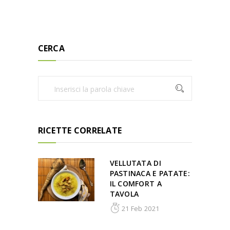
CERCA
RICETTE CORRELATE
VELLUTATA DI
PASTINACA E PATATE:
IL COMFORT A
TAVOLA
21 Feb 2021