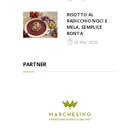
RISOTTO AL
RADICCHIO NOCI E
MELA, SEMPLICE
BONTA'
02 Mar 2020
PARTNER