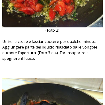
(Foto 2)
Unire le cozze e lasciar cuocere per qualche minuto.
Aggiungere parte del liquido rilasciato dalle vongole
durante l’apertura. (Foto 3 e 4). Far insaporire e
spegnere il fuoco.