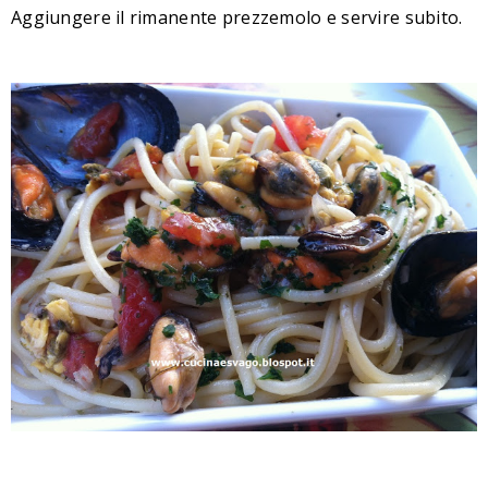
Aggiungere il rimanente prezzemolo e servire subito.