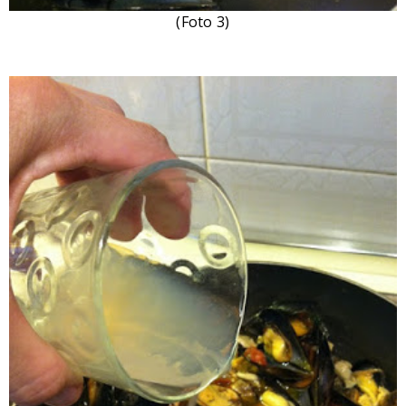
(Foto 3)