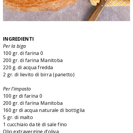
INGREDIENTI
Per la biga
100 gr. di farina 0
200 gr. di farina Manitoba
220 g. di acqua fredda
2 gr. di lievito di birra (panetto)
Per l’impasto
100 gr di farina 0
200 gr. di farina Manitoba
160 gr di acqua naturale di bottiglia
5 gr. di malto
1 cucchiaio da tè di sale fino
Olio extravergine d’oliva