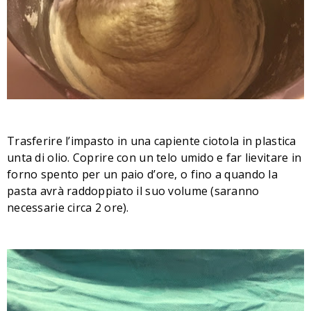
Trasferire l’impasto in una capiente ciotola in plastica
unta di olio. Coprire con un telo umido e far lievitare in
forno spento per un paio d’ore, o fino a quando la
pasta avrà raddoppiato il suo volume (saranno
necessarie circa 2 ore).