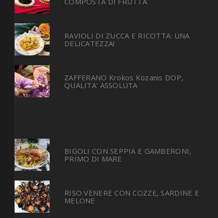
COMPOSTA DI FRUTTA
RAVIOLI DI ZUCCA E RICOTTA: UNA
DELICATEZZA!
ZAFFERANO Krokos Kozanis DOP,
QUALITA' ASSOLUTA
BIGOLI CON SEPPIA E GAMBERONI,
PRIMO DI MARE
RISO VENERE CON COZZE, SARDINE E
MELONE