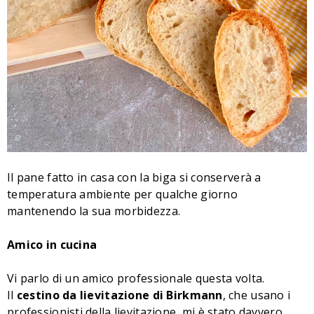
Il pane fatto in casa con la biga si conserverà a
temperatura ambiente per qualche giorno
mantenendo la sua morbidezza.
Amico in cucina
Vi parlo di un amico professionale questa volta.
Il
cestino da lievitazione di
Birkmann
, che usano i
professionisti della lievitazione, mi è stato davvero