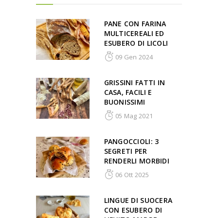
PANE CON FARINA
MULTICEREALI ED
ESUBERO DI LICOLI
09 Gen 2024
GRISSINI FATTI IN
CASA, FACILI E
BUONISSIMI
05 Mag 2021
PANGOCCIOLI: 3
SEGRETI PER
RENDERLI MORBIDI
06 Ott 2025
LINGUE DI SUOCERA
CON ESUBERO DI