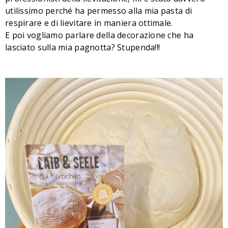
utilissimo perché ha permesso alla mia pasta di
respirare e di lievitare in maniera ottimale.
E poi vogliamo parlare della decorazione che ha
lasciato sulla mia pagnotta? Stupenda!!!