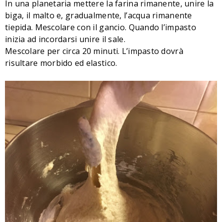
In una planetaria mettere la farina rimanente, unire la
biga, il malto e, gradualmente, l’acqua rimanente
tiepida. Mescolare con il gancio. Quando l’impasto
inizia ad incordarsi unire il sale.
Mescolare per circa 20 minuti. L’impasto dovrà
risultare morbido ed elastico.