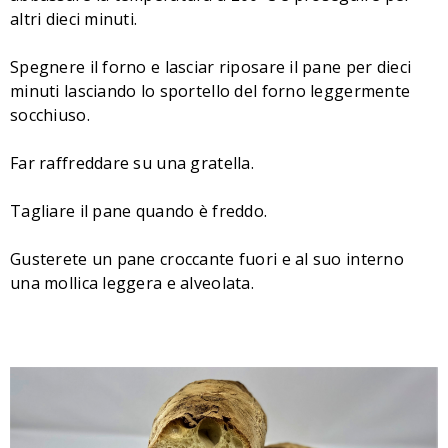
altri dieci minuti.
Spegnere il forno e lasciar riposare il pane per dieci
minuti lasciando lo sportello del forno leggermente
socchiuso.
Far raffreddare su una gratella.
Tagliare il pane quando è freddo.
Gusterete un pane croccante fuori e al suo interno
una mollica leggera e alveolata.