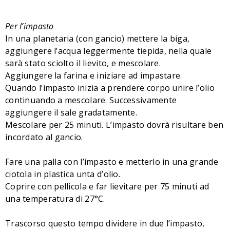
Per l’impasto
In una planetaria (con gancio) mettere la biga,
aggiungere l’acqua leggermente tiepida, nella quale
sarà stato sciolto il lievito, e mescolare.
Aggiungere la farina e iniziare ad impastare.
Quando l’impasto inizia a prendere corpo unire l’olio
continuando a mescolare. Successivamente
aggiungere il sale gradatamente.
Mescolare per 25 minuti. L’impasto dovrà risultare ben
incordato al gancio.
Fare una palla con l’impasto e metterlo in una grande
ciotola in plastica unta d’olio.
Coprire con pellicola e far lievitare per 75 minuti ad
una temperatura di 27°C.
Trascorso questo tempo dividere in due l’impasto,