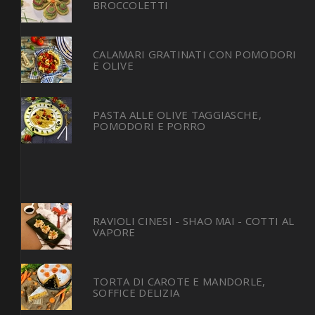
BROCCOLETTI
CALAMARI GRATINATI CON POMODORI
E OLIVE
PASTA ALLE OLIVE TAGGIASCHE,
POMODORI E PORRO
RAVIOLI CINESI - SHAO MAI - COTTI AL
VAPORE
TORTA DI CAROTE E MANDORLE,
SOFFICE DELIZIA