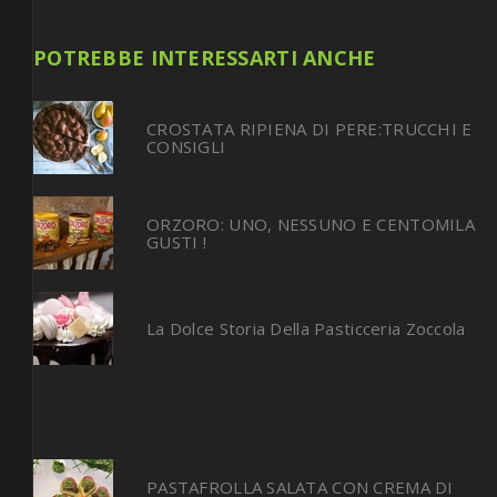
POTREBBE INTERESSARTI ANCHE
CROSTATA RIPIENA DI PERE:TRUCCHI E
CONSIGLI
ORZORO: UNO, NESSUNO E CENTOMILA
GUSTI !
La Dolce Storia Della Pasticceria Zoccola
PASTAFROLLA SALATA CON CREMA DI