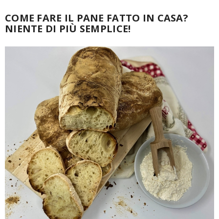
COME FARE IL PANE FATTO IN CASA?
NIENTE DI PIÙ SEMPLICE!