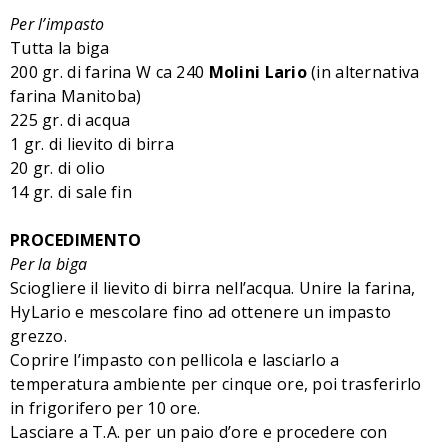
Per l’impasto
Tutta la biga
200 gr. di farina
W ca 240
Molini Lario
(in alternativa
farina Manitoba)
225 gr. di acqua
1 gr. di lievito di birra
20 gr. di olio
14 gr. di sale fin
PROCEDIMENTO
Per la biga
Sciogliere il lievito di birra nell’acqua. Unire la farina,
HyLario e mescolare fino ad ottenere un impasto
grezzo.
Coprire l’impasto con pellicola e lasciarlo a
temperatura ambiente per cinque ore, poi trasferirlo
in frigorifero per 10 ore.
Lasciare a T.A. per un paio d’ore e procedere con