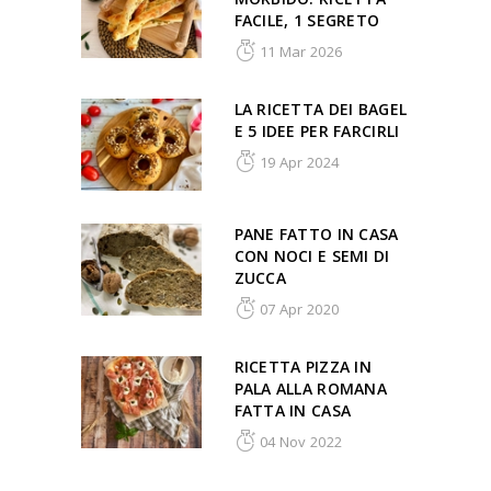
FACILE, 1 SEGRETO
11 Mar 2026
LA RICETTA DEI BAGEL
E 5 IDEE PER FARCIRLI
19 Apr 2024
PANE FATTO IN CASA
CON NOCI E SEMI DI
ZUCCA
07 Apr 2020
RICETTA PIZZA IN
PALA ALLA ROMANA
FATTA IN CASA
04 Nov 2022