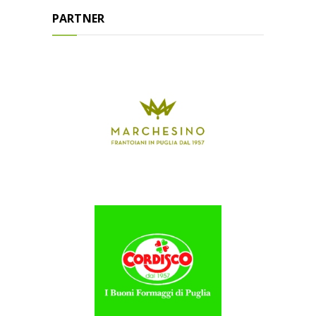
PARTNER