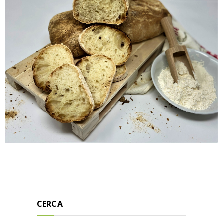
CERCA