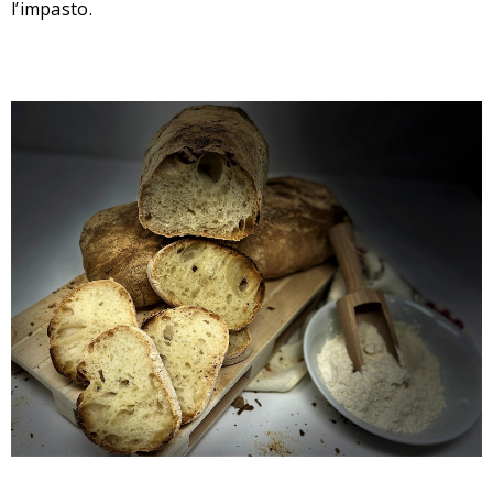
l’impasto.