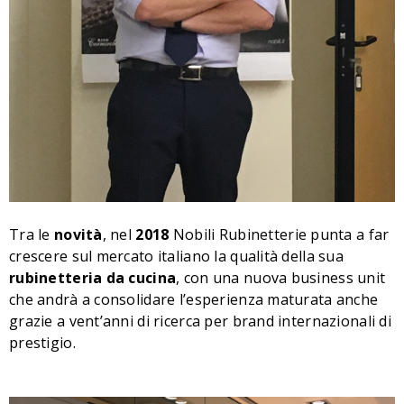
Tra le
novità
, nel
2018
Nobili Rubinetterie punta a far
crescere sul mercato italiano la qualità della sua
rubinetteria da cucina
, con una nuova business unit
che andrà a consolidare l’esperienza maturata anche
grazie a vent’anni di ricerca per brand internazionali di
prestigio.