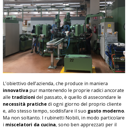
L’obiettivo dell’azienda, che produce in maniera
innovativa
pur mantenendo le proprie radici ancorate
alle
tradizioni
del passato, è quello di assecondare le
necessità pratiche
di ogni giorno del proprio cliente
e, allo stesso tempo, soddisfare il suo
gusto moderno
.
Ma non soltanto. I rubinetti Nobili, in modo particolare
i
miscelatori da cucina
, sono ben apprezzati per il