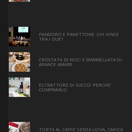
PANDORO E PANETTONE: CHI VINCE
TRA I DUE?
CROSTATA DI NOCI E MARMELLATA DI
ARANCE AMARE
ESTRATTORE DI SUCCO: PERCHE’
COMPRARLO
TORTA AL CAFFE’ SENZA UOVA, CARICA