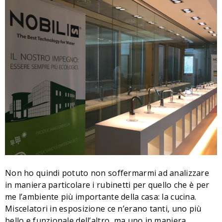
Non ho quindi potuto non soffermarmi ad analizzare
in maniera particolare i rubinetti per quello che è per
me l’ambiente più importante della casa: la cucina.
Miscelatori in esposizione ce n’erano tanti, uno più
bello e funzionale dell’altro, ma uno in maniera