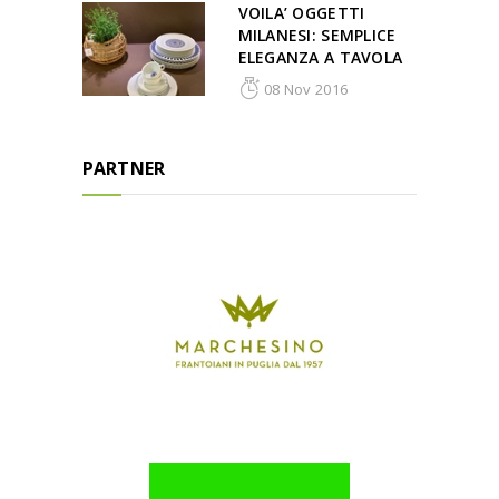
VOILA’ OGGETTI
MILANESI: SEMPLICE
ELEGANZA A TAVOLA
08 Nov 2016
PARTNER