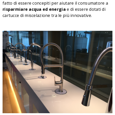
fatto di essere concepiti per aiutare il consumatore a
risparmiare acqua ed energia
e di essere dotati di
cartucce di miscelazione tra le più innovative.