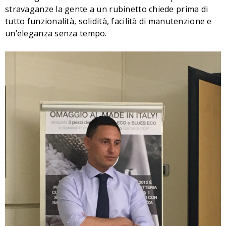
stravaganze la gente a un rubinetto chiede prima di
tutto funzionalità, solidità, facilità di manutenzione e
un’eleganza senza tempo.