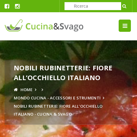
NOBILI RUBINETTERIE: FIORE
ALL’OCCHIELLO ITALIANO
HOME
MONDO CUCINA - ACCESSORI E STRUMENTI
NOBILI RUBINETTERIE: FIORE ALL’OCCHIELLO
ITALIANO - CUCINA & SVAGO