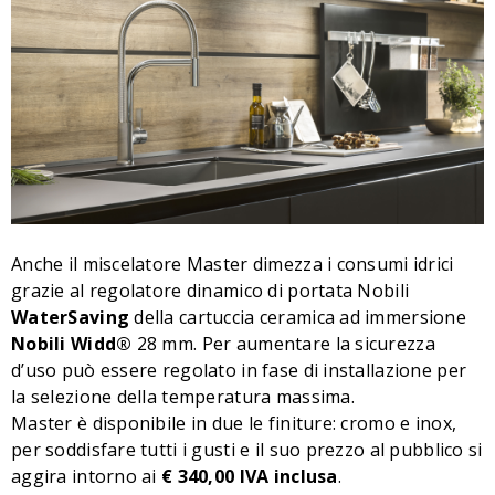
Anche il miscelatore Master dimezza i consumi idrici
grazie al regolatore dinamico di portata Nobili
WaterSaving
della cartuccia ceramica ad immersione
Nobili Widd®
28 mm. Per aumentare la sicurezza
d’uso può essere regolato in fase di installazione per
la selezione della temperatura massima.
Master è disponibile in due le finiture: cromo e inox,
per soddisfare tutti i gusti e il suo prezzo al pubblico si
aggira intorno ai
€ 340,00 IVA inclusa
.