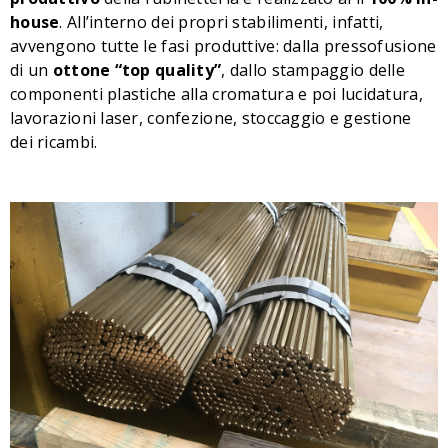
house
. All’interno dei propri stabilimenti, infatti,
avvengono tutte le fasi produttive: dalla pressofusione
di un
ottone “top quality”
, dallo stampaggio delle
componenti plastiche alla cromatura e poi lucidatura,
lavorazioni laser, confezione, stoccaggio e gestione
dei ricambi.