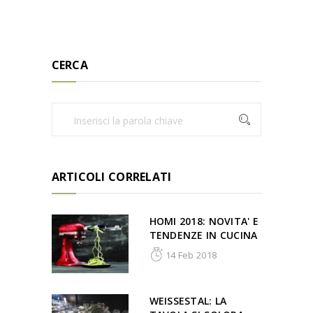
CERCA
ARTICOLI CORRELATI
HOMI 2018: NOVITA' E
TENDENZE IN CUCINA
14 Feb 2018
WEISSESTAL: LA