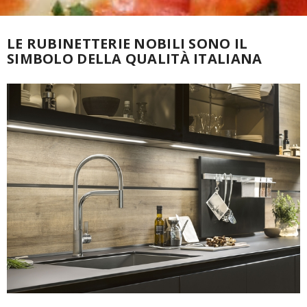
LE RUBINETTERIE NOBILI SONO IL
SIMBOLO DELLA QUALITÀ ITALIANA