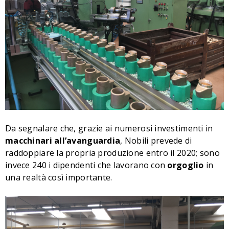
Da segnalare che, grazie ai numerosi investimenti in
macchinari all’avanguardia
, Nobili prevede di
raddoppiare la propria produzione entro il 2020; sono
invece 240 i dipendenti che lavorano con
orgoglio
in
una realtà così importante.