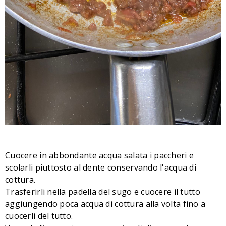
Cuocere in abbondante acqua salata i paccheri e
scolarli piuttosto al dente conservando l'acqua di
cottura.
Trasferirli nella padella del sugo e cuocere il tutto
aggiungendo poca acqua di cottura alla volta fino a
cuocerli del tutto.