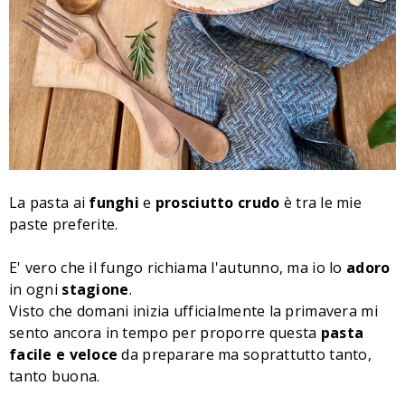
La pasta ai
funghi
e
prosciutto crudo
è tra le mie
paste preferite.
E' vero che il fungo richiama l'autunno, ma io lo
adoro
in ogni
stagione
.
Visto che domani inizia ufficialmente la primavera mi
sento ancora in tempo per proporre questa
pasta
facile e veloce
da preparare ma soprattutto tanto,
tanto buona.