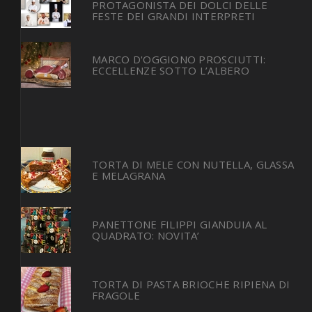
PROTAGONISTA DEI DOLCI DELLE
FESTE DEI GRANDI INTERPRETI
MARCO D'OGGIONO PROSCIUTTI:
ECCELLENZE SOTTO L’ALBERO
TORTA DI MELE CON NUTELLA, GLASSA
E MELAGRANA
PANETTONE FILIPPI GIANDUIA AL
QUADRATO: NOVITA’
TORTA DI PASTA BRIOCHE RIPIENA DI
FRAGOLE