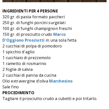
INGREDIENTI PER 4 PERSONE
320 gr. di pasta formato paccheri
250 gr. di funghi porcini surgelati
100 gr. di funghi champignon freschi
150 gr. di prosciutto crudo
Marco
D'Oggiono Prosciutti
in una sola fetta
2 cucchiai di polpa di pomodoro
1 spicchio d'aglio
1 cucchiaio di prezzemolo
1 rametto di rosmarino
2 foglie di salvia
2 cucchiai di panna da cucina
Olio extravergine d’oliva
Marchesino
Sale fino
PROCEDIMENTO
Tagliare il prosciutto crudo a cubetti e poi tritarlo.