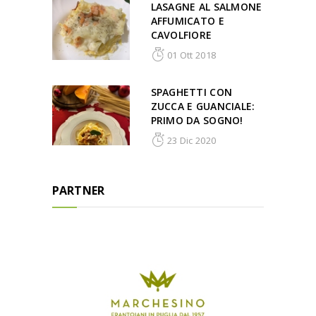
LASAGNE AL SALMONE
AFFUMICATO E
CAVOLFIORE
01 Ott 2018
SPAGHETTI CON
ZUCCA E GUANCIALE:
PRIMO DA SOGNO!
23 Dic 2020
PARTNER