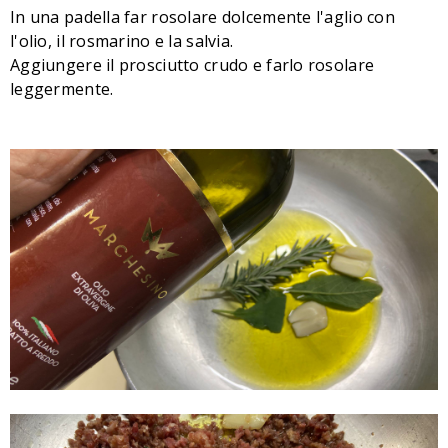
In una padella far rosolare dolcemente l'aglio con
l'olio, il rosmarino e la salvia.
Aggiungere il prosciutto crudo e farlo rosolare
leggermente.