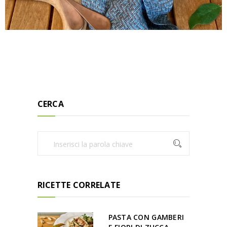
CERCA
RICETTE CORRELATE
PASTA CON GAMBERI