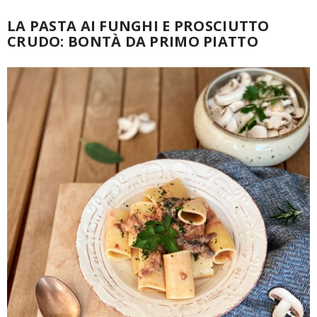
LA PASTA AI FUNGHI E PROSCIUTTO
CRUDO: BONTÀ DA PRIMO PIATTO