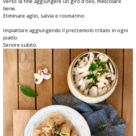
Verso la fine aggiungere un giro d'olio, mescolare
bene.
Eliminare aglio, salvia e rosmarino.
Impiattare aggiungendo il prezzemolo tritato in ogni
piatto.
Servire subito.