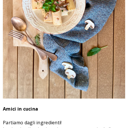
Amici in cucina
Partiamo dagli ingredienti!