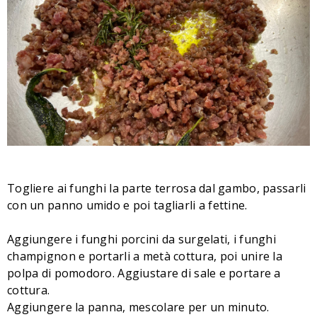
Togliere ai funghi la parte terrosa dal gambo, passarli
con un panno umido e poi tagliarli a fettine.
Aggiungere i funghi porcini da surgelati, i funghi
champignon e portarli a metà cottura, poi unire la
polpa di pomodoro. Aggiustare di sale e portare a
cottura.
Aggiungere la panna, mescolare per un minuto.