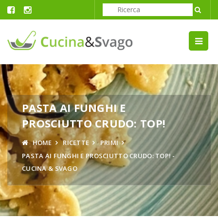
PASTA AI FUNGHI E
PROSCIUTTO CRUDO: TOP!
HOME
RICETTE
PRIMI
PASTA AI FUNGHI E PROSCIUTTO CRUDO: TOP! -
CUCINA & SVAGO