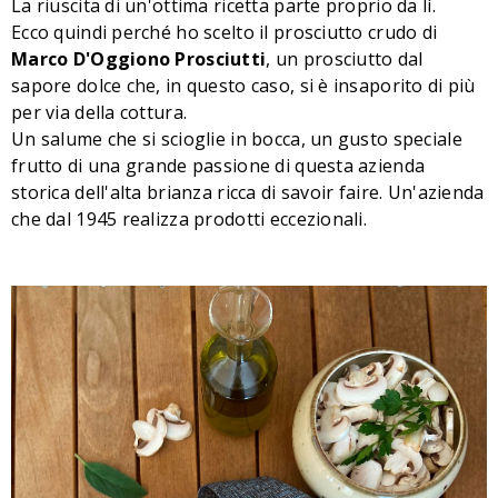
La riuscita di un'ottima ricetta parte proprio da lì.
Ecco quindi perché ho scelto il prosciutto crudo di
Marco D'Oggiono Prosciutti
, un prosciutto dal
sapore dolce che, in questo caso, si è insaporito di più
per via della cottura.
Un salume che si scioglie in bocca, un gusto speciale
frutto di una grande passione di questa azienda
storica dell'alta brianza ricca di savoir faire. Un'azienda
che dal 1945 realizza prodotti eccezionali.