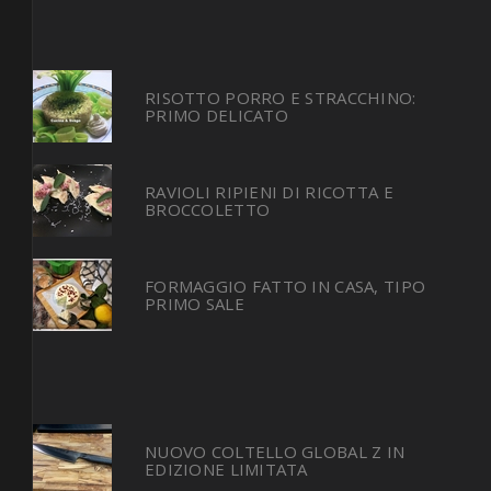
RISOTTO PORRO E STRACCHINO:
PRIMO DELICATO
RAVIOLI RIPIENI DI RICOTTA E
BROCCOLETTO
FORMAGGIO FATTO IN CASA, TIPO
PRIMO SALE
NUOVO COLTELLO GLOBAL Z IN
EDIZIONE LIMITATA