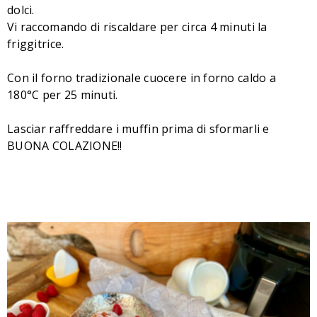
dolci.
Vi raccomando di riscaldare per circa 4 minuti la
friggitrice.
Con il forno tradizionale cuocere in forno caldo a
180°C per 25 minuti.
Lasciar raffreddare i muffin prima di sformarli e
BUONA COLAZIONE!!