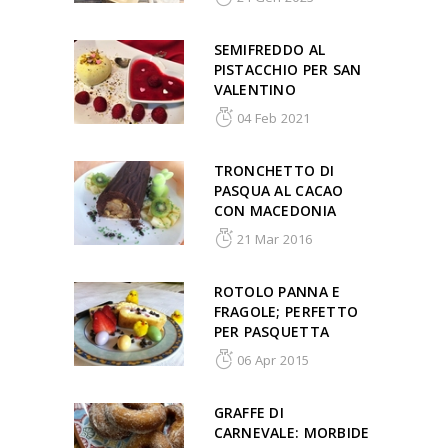
SEMIFREDDO AL
PISTACCHIO PER SAN
VALENTINO
04 Feb 2021
TRONCHETTO DI
PASQUA AL CACAO
CON MACEDONIA
21 Mar 2016
ROTOLO PANNA E
FRAGOLE; PERFETTO
PER PASQUETTA
06 Apr 2015
GRAFFE DI
CARNEVALE: MORBIDE