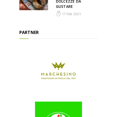
DOLCEZZE DA
GUSTARE
17 Feb 2021
PARTNER