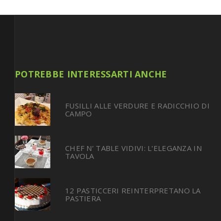
POTREBBE INTERESSARTI ANCHE
FUSILLI ALLE VERDURE E RADICCHIO DI
CAMPO
CHEF N’ TABLE VIDIVI: L'ELEGANZA IN
TAVOLA
12 PASTICCERI REINTERPRETANO LA
PASTIERA