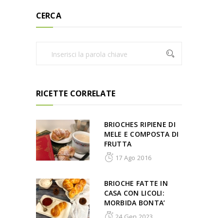
CERCA
RICETTE CORRELATE
BRIOCHES RIPIENE DI
MELE E COMPOSTA DI
FRUTTA
17 Ago 2016
BRIOCHE FATTE IN
CASA CON LICOLI:
MORBIDA BONTA’
24 Gen 2023