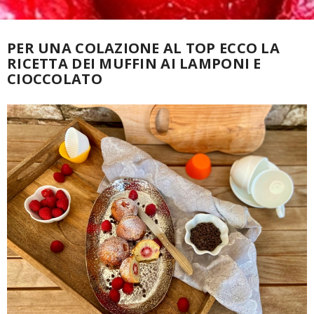
PER UNA COLAZIONE AL TOP ECCO LA
RICETTA DEI MUFFIN AI LAMPONI E
CIOCCOLATO