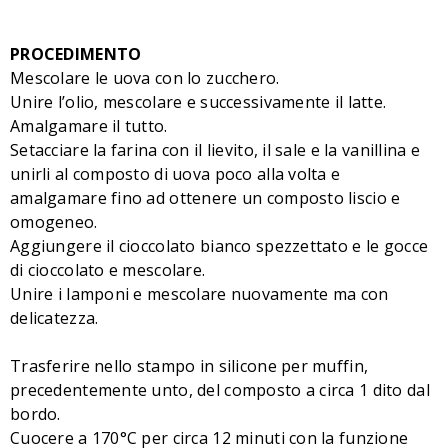
PROCEDIMENTO
Mescolare le uova con lo zucchero.
Unire l’olio, mescolare e successivamente il latte.
Amalgamare il tutto.
Setacciare la farina con il lievito, il sale e la vanillina e
unirli al composto di uova poco alla volta e
amalgamare fino ad ottenere un composto liscio e
omogeneo.
Aggiungere il cioccolato bianco spezzettato e le gocce
di cioccolato e mescolare.
Unire i lamponi e mescolare nuovamente ma con
delicatezza.
Trasferire nello stampo in silicone per muffin,
precedentemente unto, del composto a circa 1 dito dal
bordo.
Cuocere a 170°C per circa 12 minuti con la funzione