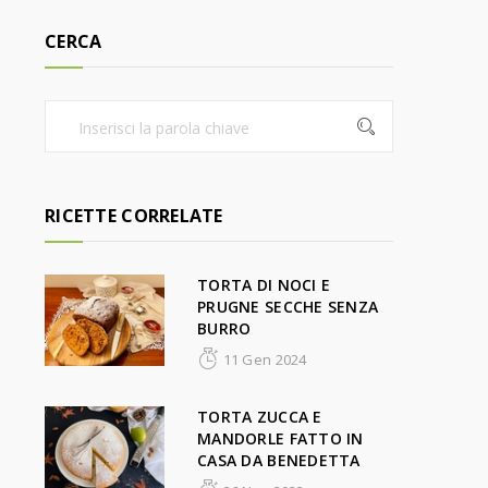
CERCA
RICETTE CORRELATE
TORTA DI NOCI E
PRUGNE SECCHE SENZA
BURRO
11 Gen 2024
TORTA ZUCCA E
MANDORLE FATTO IN
CASA DA BENEDETTA