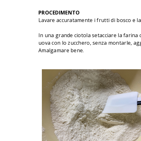
PROCEDIMENTO
Lavare accuratamente i frutti di bosco e la
In una grande ciotola setacciare la farina co
uova con lo zucchero, senza montarle, aggiu
Amalgamare bene.