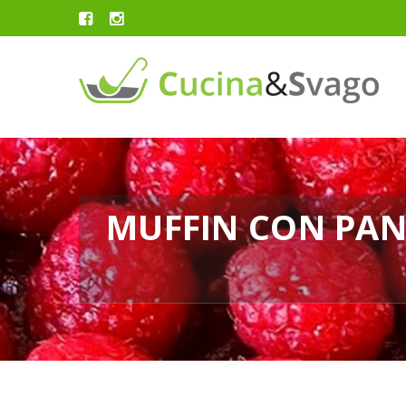
MUFFIN CON PAN