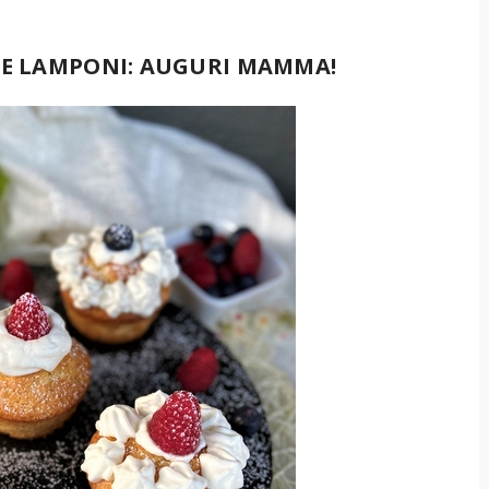
 E LAMPONI: AUGURI MAMMA!