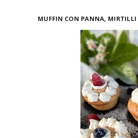
MUFFIN CON PANNA, MIRTILLI