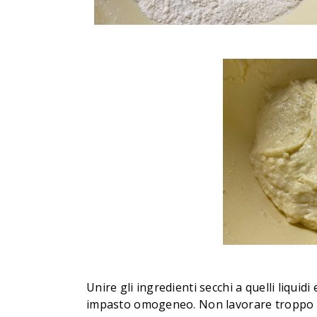
Unire gli ingredienti secchi a quelli liqui
impasto omogeneo. Non lavorare troppo l