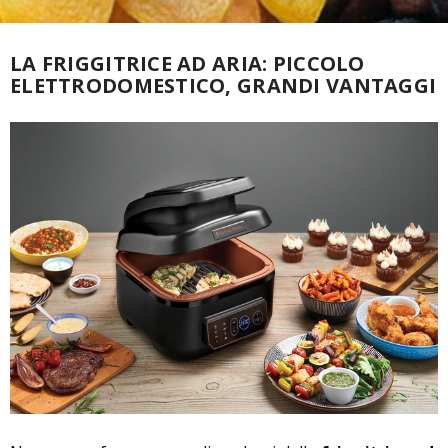
LA FRIGGITRICE AD ARIA: PICCOLO
ELETTRODOMESTICO, GRANDI VANTAGGI