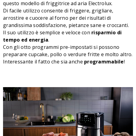
questo modello di friggitrice ad aria Electrolux.
Di facile utilizzo consente di friggere, grigliare,
arrostire e cuocere al forno per dei risultati di
grandissima soddisfazione, pietanze sane e croccanti.
Il suo utilizzo è semplice e veloce con
risparmio di
tempo ed energia
.
Con gli otto programmi pre-impostati si possono
preparare cupcake, pollo o verdure fritte e molto altro.
Interessante il fatto che sia anche
programmabile
!