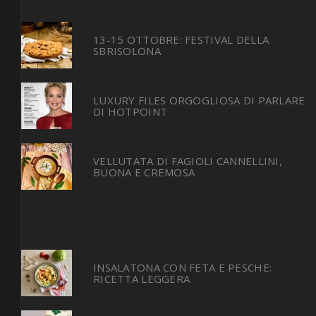
13-15 OTTOBRE: FESTIVAL DELLA
SBRISOLONA
LUXURY FILES ORGOGLIOSA DI PARLARE
DI HOTPOINT
VELLUTATA DI FAGIOLI CANNELLINI,
BUONA E CREMOSA
INSALATONA CON FETA E PESCHE:
RICETTA LEGGERA