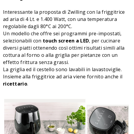
Interessante la proposta di Zwilling con la friggitrice
ad aria di 4 Lt. e 1.400 Watt, con una temperatura
regolabile dagli 80°C ai 200°C.
Un modello che offre sei programmi pre-impostati,
selezionabili con
touch screen a LED
, per cucinare
diversi piatti ottenendo così ottimi risultati simili alla
cottura al forno o alla griglia per pietanze con un
effetto frittura senza grassi.
La griglia ed il cestello sono lavabili in lavastoviglie.
Insieme alla friggitrice ad aria viene fornito anche il
ricettario
.