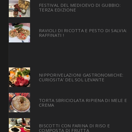
FESTIVAL DEL MEDIOEVO DI GUBBIO:
TERZA EDIZIONE
RAVIOLI DI RICOTTA E PESTO DI SALVIA:
RAFFINATI !
NIPPORIVELAZIONI GASTRONOMICHE:
CURIOSITA’ DEL SOL LEVANTE
TORTA SBRICIOLATA RIPIENA DI MELE E
CREMA
BISCOTTI CON FARINA DI RISO E
COMPOSTA DI FRUTTA