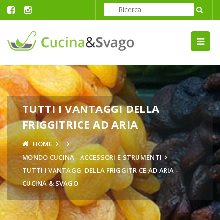
TUTTI I VANTAGGI DELLA
FRIGGITRICE AD ARIA
HOME
MONDO CUCINA - ACCESSORI E STRUMENTI
TUTTI I VANTAGGI DELLA FRIGGITRICE AD ARIA -
CUCINA & SVAGO