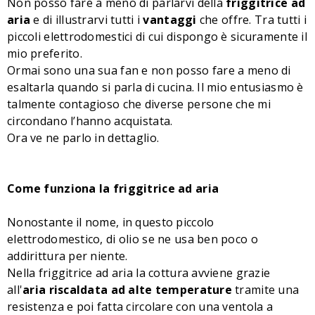
Non posso fare a meno di parlarvi della
friggitrice ad
aria
e di illustrarvi tutti i
vantaggi
che offre. Tra tutti i
piccoli elettrodomestici di cui dispongo è sicuramente il
mio preferito.
Ormai sono una sua fan e non posso fare a meno di
esaltarla quando si parla di cucina. Il mio entusiasmo è
talmente contagioso che diverse persone che mi
circondano l’hanno acquistata.
Ora ve ne parlo in dettaglio.
Come funziona la friggitrice ad aria
Nonostante il nome, in questo piccolo
elettrodomestico, di olio se ne usa ben poco o
addirittura per niente.
Nella friggitrice ad aria la cottura avviene grazie
all'
aria riscaldata ad alte temperature
tramite una
resistenza e poi fatta circolare con una ventola a