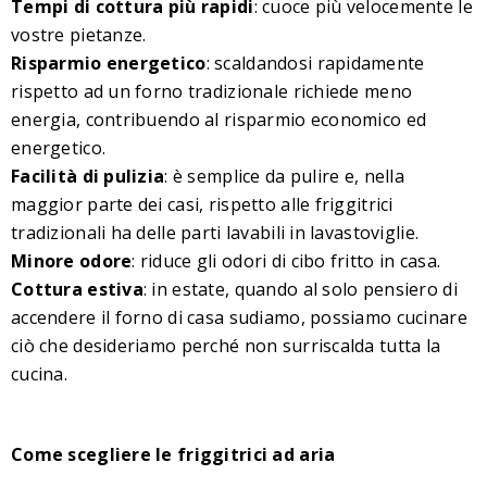
Tempi di cottura più rapidi
: cuoce più velocemente le
vostre pietanze.
Risparmio energetico
: scaldandosi rapidamente
rispetto ad un forno tradizionale richiede meno
energia, contribuendo al risparmio economico ed
energetico.
Facilità di pulizia
: è semplice da pulire e, nella
maggior parte dei casi, rispetto alle friggitrici
tradizionali ha delle parti lavabili in lavastoviglie.
Minore odore
: riduce gli odori di cibo fritto in casa.
Cottura estiva
: in estate, quando al solo pensiero di
accendere il forno di casa sudiamo, possiamo cucinare
ciò che desideriamo perché non surriscalda tutta la
cucina.
Come scegliere le friggitrici ad aria