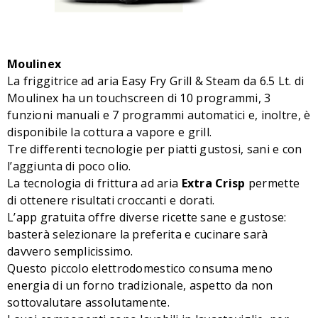
Moulinex
La friggitrice ad aria Easy Fry Grill & Steam da 6.5 Lt. di
Moulinex ha un touchscreen di 10 programmi, 3
funzioni manuali e 7 programmi automatici e, inoltre, è
disponibile la cottura a vapore e grill.
Tre differenti tecnologie per piatti gustosi, sani e con
l’aggiunta di poco olio.
La tecnologia di frittura ad aria
Extra Crisp
permette
di ottenere risultati croccanti e dorati.
L’app gratuita offre diverse ricette sane e gustose:
basterà selezionare la preferita e cucinare sarà
davvero semplicissimo.
Questo piccolo elettrodomestico consuma meno
energia di un forno tradizionale, aspetto da non
sottovalutare assolutamente.