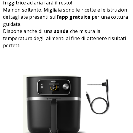
friggitrice ad aria farà il resto!
Ma non soltanto. Migliaia sono le ricette e le istruzioni
dettagliate presenti sull’
app gratuita
per una cottura
guidata.
Dispone anche di una
sonda
che misura la
temperatura degli alimenti al fine di ottenere risultati
perfetti.