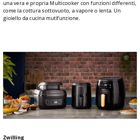
una vera e propria Multicooker con funzioni differenti,
come la cottura sottovuoto, a vapore o lenta. Un
gioiello da cucina mutifunzione.
Zwilling