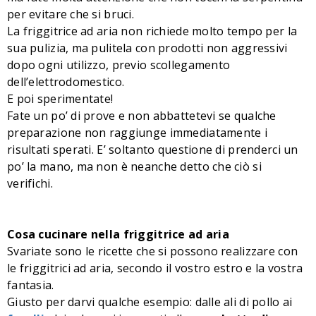
per evitare che si bruci.
La friggitrice ad aria non richiede molto tempo per la
sua pulizia, ma pulitela con prodotti non aggressivi
dopo ogni utilizzo, previo scollegamento
dell’elettrodomestico.
E poi sperimentate!
Fate un po’ di prove e non abbattetevi se qualche
preparazione non raggiunge immediatamente i
risultati sperati. E’ soltanto questione di prenderci un
po’ la mano, ma non è neanche detto che ciò si
verifichi.
Cosa cucinare nella friggitrice ad aria
Svariate sono le ricette che si possono realizzare con
le friggitrici ad aria, secondo il vostro estro e la vostra
fantasia.
Giusto per darvi qualche esempio: dalle ali di pollo ai