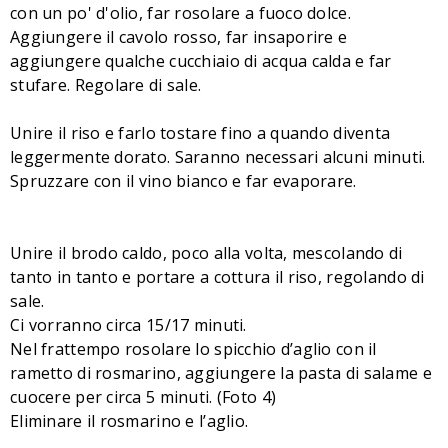
con un po' d'olio, far rosolare a fuoco dolce.
Aggiungere il cavolo rosso, far insaporire e
aggiungere qualche cucchiaio di acqua calda e far
stufare. Regolare di sale.
Unire il riso e farlo tostare fino a quando diventa
leggermente dorato. Saranno necessari alcuni minuti.
Spruzzare con il vino bianco e far evaporare.
Unire il brodo caldo, poco alla volta, mescolando di
tanto in tanto e portare a cottura il riso, regolando di
sale.
Ci vorranno circa 15/17 minuti.
Nel frattempo rosolare lo spicchio d’aglio con il
rametto di rosmarino, aggiungere la pasta di salame e
cuocere per circa 5 minuti. (Foto 4)
Eliminare il rosmarino e l’aglio.