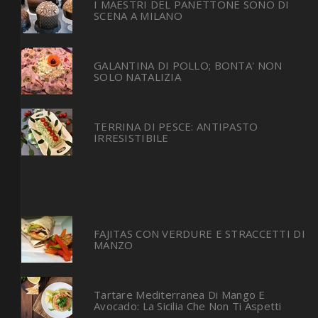
I MAESTRI DEL PANETTONE SONO DI
SCENA A MILANO
GALANTINA DI POLLO; BONTA' NON
SOLO NATALIZIA
TERRINA DI PESCE: ANTIPASTO
IRRESISTIBILE
FAJITAS CON VERDURE E STRACCETTI DI
MANZO
Tartare Mediterranea Di Mango E
Avocado: La Sicilia Che Non Ti Aspetti