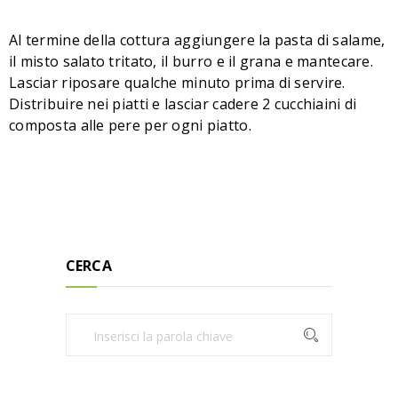
Al termine della cottura aggiungere la pasta di salame,
il misto salato tritato, il burro e il grana e mantecare.
Lasciar riposare qualche minuto prima di servire.
Distribuire nei piatti e lasciar cadere 2 cucchiaini di
composta alle pere per ogni piatto.
CERCA