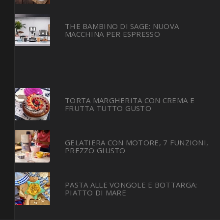
THE BAMBINO DI SAGE: NUOVA
MACCHINA PER ESPRESSO
TORTA MARGHERITA CON CREMA E
FRUTTA TUTTO GUSTO
GELATIERA CON MOTORE, 7 FUNZIONI,
PREZZO GIUSTO
PASTA ALLE VONGOLE E BOTTARGA:
PIATTO DI MARE