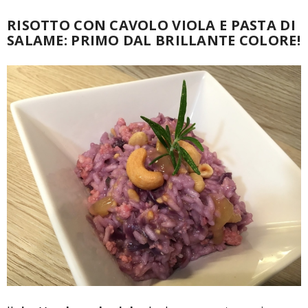
RISOTTO CON CAVOLO VIOLA E PASTA DI
SALAME: PRIMO DAL BRILLANTE COLORE!