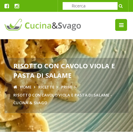
RISOTTO CON CAVOLO VIOLA E
PASTA DI SALAME
HOME
RICETTE
PRIMI
RISOTTO CON CAVOLO VIOLA E PASTA DI SALAME -
CUCINA & SVAGO