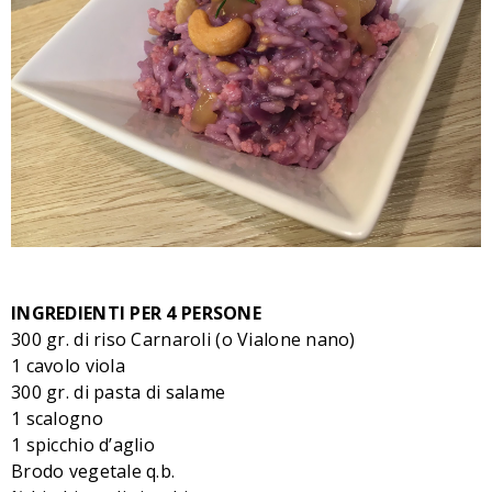
INGREDIENTI PER 4 PERSONE
300 gr. di riso Carnaroli (o Vialone nano)
1 cavolo viola
300 gr. di pasta di salame
1 scalogno
1 spicchio d’aglio
Brodo vegetale q.b.