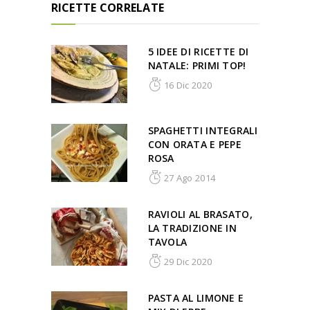
RICETTE CORRELATE
5 IDEE DI RICETTE DI
NATALE: PRIMI TOP!
16 Dic 2020
SPAGHETTI INTEGRALI
CON ORATA E PEPE
ROSA
27 Ago 2014
RAVIOLI AL BRASATO,
LA TRADIZIONE IN
TAVOLA
29 Dic 2020
PASTA AL LIMONE E