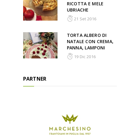
RICOTTA E MELE
UBRIACHE
21 Set 2016
TORTA ALBERO DI
NATALE CON CREMA,
PANNA, LAMPONI
19 Dic 2016
PARTNER