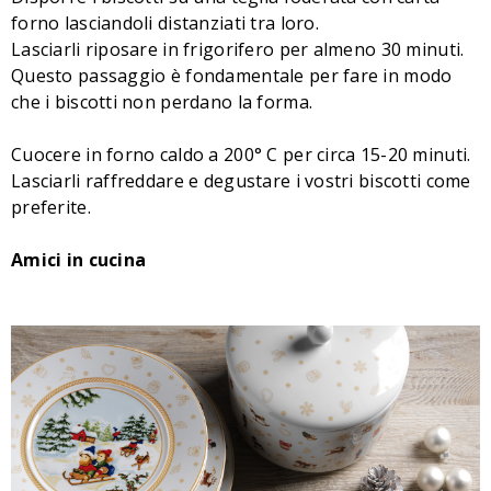
forno lasciandoli distanziati tra loro.
Lasciarli riposare in frigorifero per almeno 30 minuti.
Questo passaggio è fondamentale per fare in modo
che i biscotti non perdano la forma.
Cuocere in forno caldo a 200° C per circa 15-20 minuti.
Lasciarli raffreddare e degustare i vostri biscotti come
preferite.
Amici in cucina