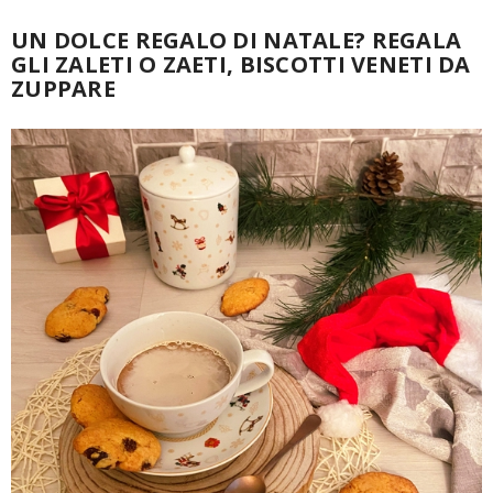
UN DOLCE REGALO DI NATALE? REGALA
GLI ZALETI O ZAETI, BISCOTTI VENETI DA
ZUPPARE