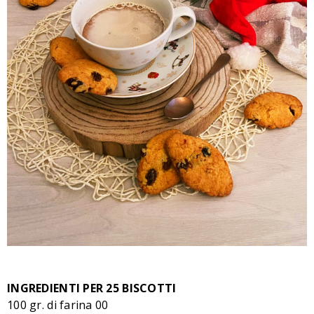
INGREDIENTI PER 25 BISCOTTI
100 gr. di farina 00