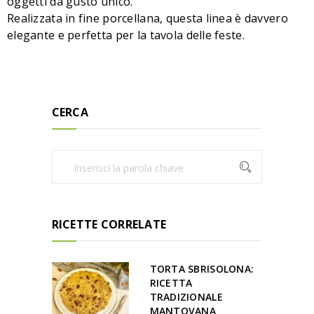
oggetti da gusto unico.
Realizzata in fine porcellana, questa linea è davvero
elegante e perfetta per la tavola delle feste.
CERCA
RICETTE CORRELATE
TORTA SBRISOLONA:
RICETTA
TRADIZIONALE
MANTOVANA