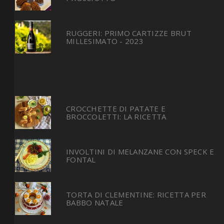
RUGGERI: PRIMO CARTIZZE BRUT
MILLESIMATO - 2023
CROCCHETTE DI PATATE E
BROCCOLETTI: LA RICETTA
INVOLTINI DI MELANZANE CON SPECK E
FONTAL
TORTA DI CLEMENTINE: RICETTA PER
BABBO NATALE