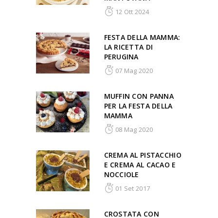
12 Ott 2024
FESTA DELLA MAMMA:
LA RICETTA DI
PERUGINA
07 Mag 2020
MUFFIN CON PANNA
PER LA FESTA DELLA
MAMMA
08 Mag 2020
CREMA AL PISTACCHIO
E CREMA AL CACAO E
NOCCIOLE
01 Set 2017
CROSTATA CON