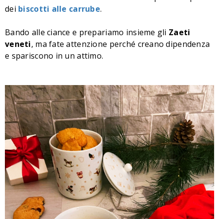
dei
biscotti alle carrube
.
Bando alle ciance e prepariamo insieme gli
Zaeti
veneti
, ma fate attenzione perché creano dipendenza
e spariscono in un attimo.