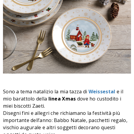
Sono a tema natalizio la mia tazza di
Weissestal
e il
mio barattolo della
linea
Xmas
dove ho custodito i
miei biscotti Zaeti.
Disegni fini e allegri che richiamano la festività più
importante dell’anno: Babbo Natale, pacchetti regalo,
vischio augurale e altri soggetti decorano questi