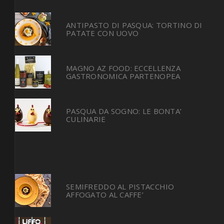
ANTIPASTO DI PASQUA: TORTINO DI
PATATE CON UOVO
MAGNO AZ FOOD: ECCELLENZA
GASTRONOMICA PARTENOPEA
PASQUA DA SOGNO: LE BONTA’
CULINARIE
SEMIFREDDO AL PISTACCHIO
AFFOGATO AL CAFFE’