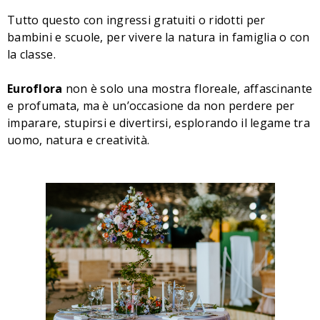
Tutto questo con ingressi gratuiti o ridotti per
bambini e scuole, per vivere la natura in famiglia o con
la classe.
Euroflora
non è solo una mostra floreale, affascinante
e profumata, ma è un’occasione da non perdere per
imparare, stupirsi e divertirsi, esplorando il legame tra
uomo, natura e creatività.