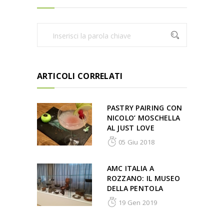
ARTICOLI CORRELATI
PASTRY PAIRING CON
NICOLO’ MOSCHELLA
AL JUST LOVE
05 Giu 2018
AMC ITALIA A
ROZZANO: IL MUSEO
DELLA PENTOLA
19 Gen 2019