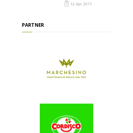
12 Apr 2017
PARTNER