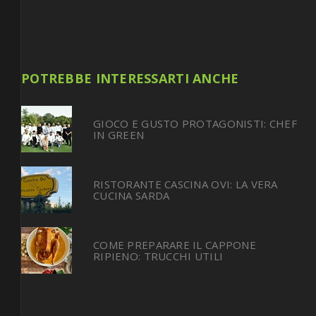
POTREBBE INTERESSARTI ANCHE
GIOCO E GUSTO PROTAGONISTI: CHEF
IN GREEN
RISTORANTE CASCINA OVI: LA VERA
CUCINA SARDA
COME PREPARARE IL CAPPONE
RIPIENO: TRUCCHI UTILI