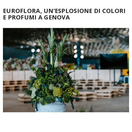
EUROFLORA, UN’ESPLOSIONE DI COLORI
E PROFUMI A GENOVA