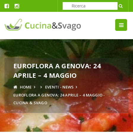
EUROFLORA A GENOVA: 24
APRILE – 4 MAGGIO
HOME
EVENTI - NEWS
EUROFLORA A GENOVA: 24 APRILE – 4 MAGGIO -
CUCINA & SVAGO