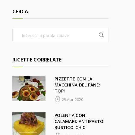
CERCA
RICETTE CORRELATE
PIZZETTE CON LA
MACCHINA DEL PANE:
TOP!
29 Apr 2020
POLENTA CON
CALAMARI: ANTIPASTO
RUSTICO-CHIC