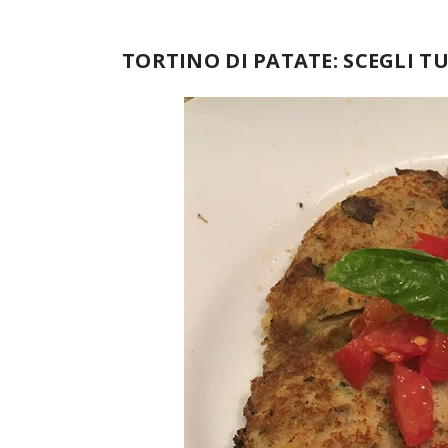
TORTINO DI PATATE: SCEGLI T