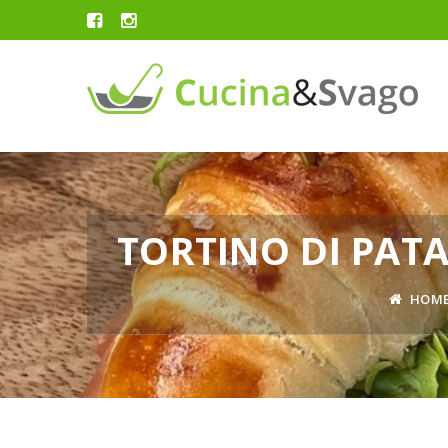
TORTINO DI PATA
HOM