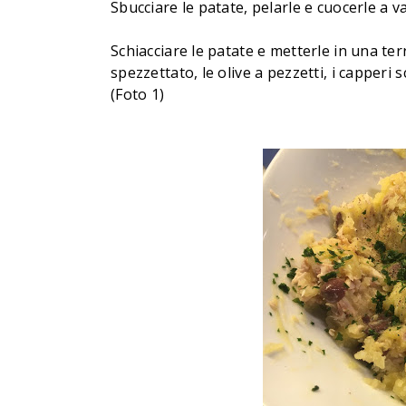
Sbucciare le patate, pelarle e cuocerle a v
Schiacciare le patate e metterle in una ter
spezzettato, le olive a pezzetti, i capperi sc
(Foto 1)