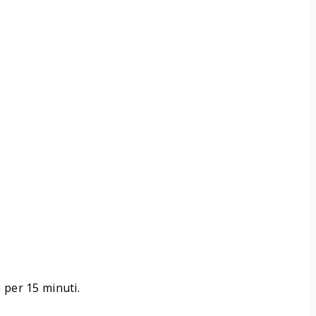
 per 15 minuti.