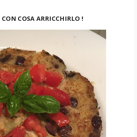
U CON COSA ARRICCHIRLO !