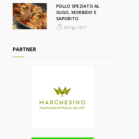
POLLO SPEZIATO AL
SUGO, MORBIDO E
SAPORITO
28 Ago 2017
PARTNER