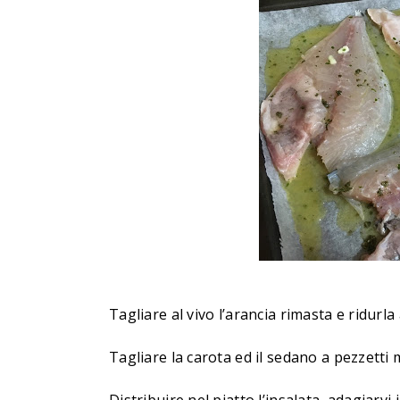
Tagliare al vivo l’arancia rimasta e ridurla 
Tagliare la carota ed il sedano a pezzetti m