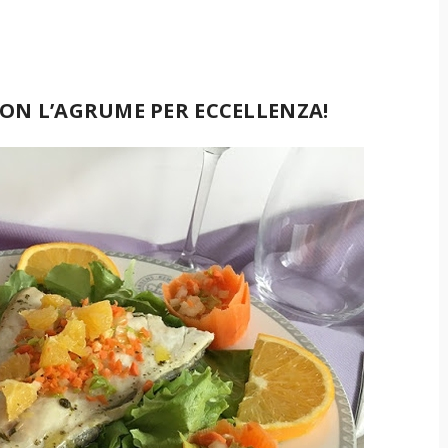
CON L’AGRUME PER ECCELLENZA!