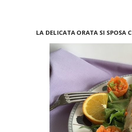
LA DELICATA ORATA SI SPOSA 