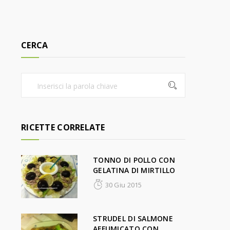
CERCA
RICETTE CORRELATE
TONNO DI POLLO CON
GELATINA DI MIRTILLO
30 Giu 2015
STRUDEL DI SALMONE
AFFUMICATO CON