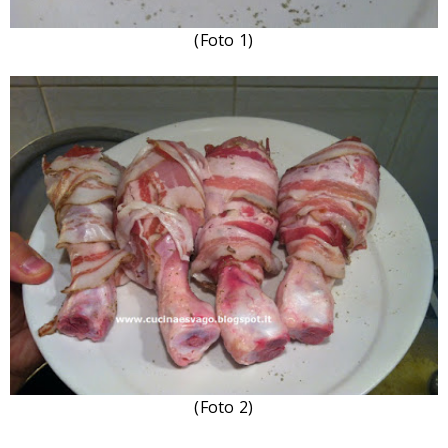
(Foto 1)
(Foto 2)