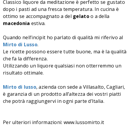
Classico liquore da meditazione è perfetto se gustato
dopo i pasti ad una fresca temperatura. In cucina è
ottimo se accompagnato a del
gelato
o a della
macedonia
estiva.
Quando nell’incipit ho parlato di qualità mi riferivo al
Mirto di Lusso
.
Le ricette possono essere tutte buone, ma è la qualità
che fa la differenza.
Utilizzando un liquore qualsiasi non otterremmo un
risultato ottimale.
Mirto di lusso
, azienda con sede a Villasalto, Cagliari,
è garanzia di un prodotto all’altezza dei vostri piatti
che potrà raggiungervi in ogni parte d’Italia.
Per ulteriori informazioni:
www.lussomirto.it