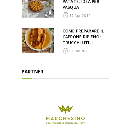
PATATE: IDEA PER
PASQUA
17 Apr 2019
COME PREPARARE IL
CAPPONE RIPIENO:
TRUCCHI UTILI
09 Dic 2025
PARTNER