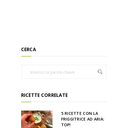
CERCA
RICETTE CORRELATE
5 RICETTE CON LA
FRIGGITRICE AD ARIA:
TOP!