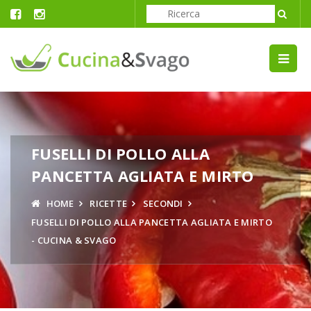
FUSELLI DI POLLO ALLA
PANCETTA AGLIATA E MIRTO
HOME
RICETTE
SECONDI
FUSELLI DI POLLO ALLA PANCETTA AGLIATA E MIRTO
- CUCINA & SVAGO