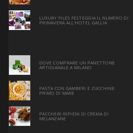
LUXURY FILES FESTEGGIA IL NUMERO DI
PRIMAVERA ALL’HOTEL GALLIA
DOVE COMPRARE UN PANETTONE
ARTIGIANALE A MILANO
PASTA CON GAMBERI E ZUCCHINE:
PRIMO DI MARE
PACCHERI RIPIENI DI CREMA DI
MELANZANE