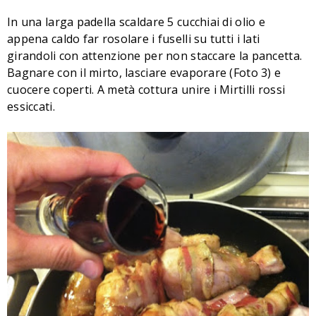
In una larga padella scaldare 5 cucchiai di olio e
appena caldo far rosolare i fuselli su tutti i lati
girandoli con attenzione per non staccare la pancetta.
Bagnare con il mirto, lasciare evaporare (Foto 3) e
cuocere coperti. A metà cottura unire i Mirtilli rossi
essiccati.