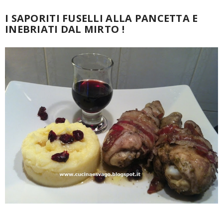
I SAPORITI FUSELLI ALLA PANCETTA E
INEBRIATI DAL MIRTO !