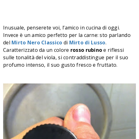
Inusuale, penserete voi, l’amico in cucina di oggi.
Invece è un amico perfetto per la carne: sto parlando
del
Mirto Nero Classico
di
Mirto di Lusso
.
Caratterizzato da un colore
rosso rubino
e riflessi
sulle tonalità del viola, si contraddistingue per il suo
profumo intenso, il suo gusto fresco e fruttato.