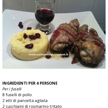
INGREDIENTI PER 4 PERSONE
Per i fuselli
8 fuselli di pollo
2 etti di pancetta agliata
2 cucchiaini di rosmarino tritato