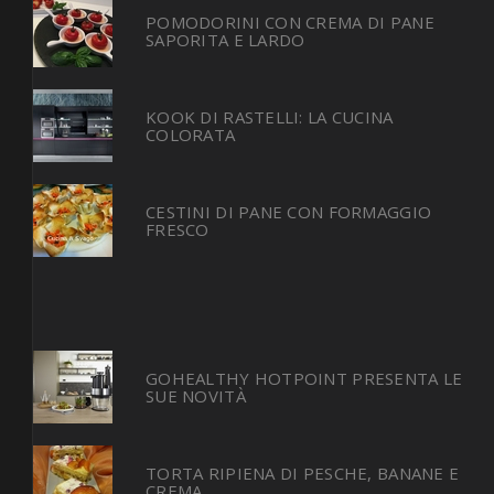
POMODORINI CON CREMA DI PANE
SAPORITA E LARDO
KOOK DI RASTELLI: LA CUCINA
COLORATA
CESTINI DI PANE CON FORMAGGIO
FRESCO
GOHEALTHY HOTPOINT PRESENTA LE
SUE NOVITÀ
TORTA RIPIENA DI PESCHE, BANANE E
CREMA