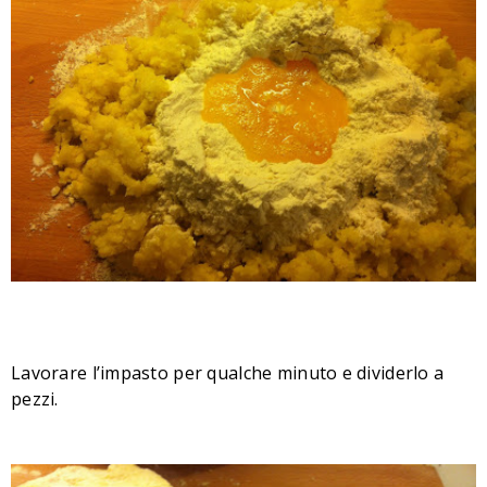
Lavorare l’impasto per qualche minuto e dividerlo a
pezzi.