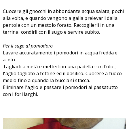
Cuocere gli gnocchi in abbondante acqua salata, pochi
alla volta, e quando vengono a galla prelevarli dalla
pentola con un mestolo forato. Raccoglierli in una
terrina, condirli con il sugo e servire subito.
Per il sugo al pomodoro
Lavare accuratamente i pomodori in acqua fredda e
aceto.
Tagliarli a metà e metterli in una padella con l'olio,
l'aglio tagliato a fettine ed il basilico. Cuocere a fuoco
medio fino a quando la buccia si stacca.
Eliminare l'aglio e passare i pomodori al passatutto
con i fori larghi.