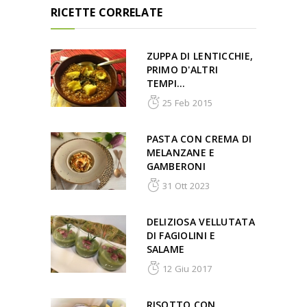
RICETTE CORRELATE
ZUPPA DI LENTICCHIE,
PRIMO D'ALTRI
TEMPI...
25 Feb 2015
PASTA CON CREMA DI
MELANZANE E
GAMBERONI
31 Ott 2023
DELIZIOSA VELLUTATA
DI FAGIOLINI E
SALAME
12 Giu 2017
RISOTTO CON