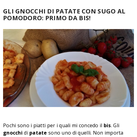
GLI GNOCCHI DI PATATE CON SUGO AL
POMODORO: PRIMO DA BIS!
Pochi sono i piatti per i quali mi concedo il
bis
. Gli
gnocchi
di
patate
sono uno di quelli. Non importa