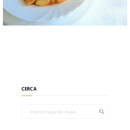
CERCA