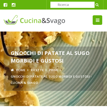
GNOCCHI DI PATATE AL SUGO
MORBIDI E GUSTOSI
HOME
RICETTE
PRIMI
GNOCCHI DI PATATE AL SUGO MORBIDI E GUSTOSI -
CUCINA & SVAGO