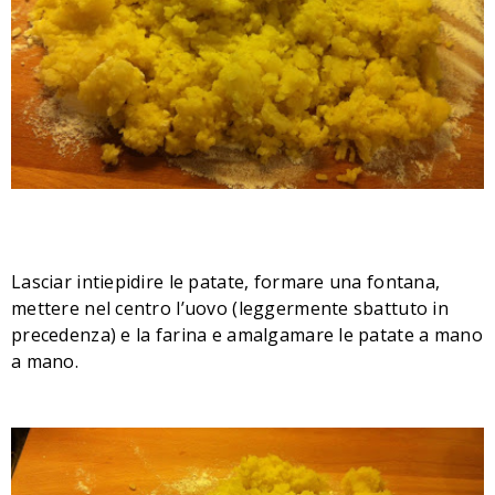
Lasciar intiepidire le patate, formare una fontana,
mettere nel centro l’uovo (leggermente sbattuto in
precedenza) e la farina e amalgamare le patate a mano
a mano.