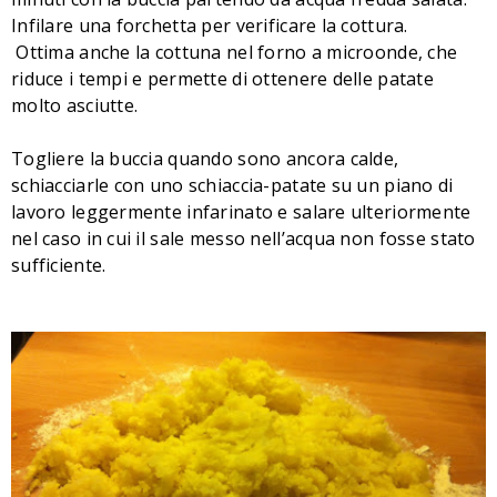
Infilare una forchetta per verificare la cottura.
Ottima anche la cottuna nel forno a microonde, che
riduce i tempi e permette di ottenere delle patate
molto asciutte.
T
ogliere la buccia quando sono ancora calde,
schiacciarle con uno schiaccia-patate su un piano di
lavoro leggermente infarinato e salare ulteriormente
nel caso in cui il sale messo nell’acqua non fosse stato
sufficiente.