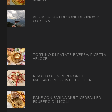
AL VIA LA 14A EDIZIONE DI VINOVIP
CORTINA
TORTINO DI PATATE E VERZA: RICETTA
VELOCE
RISOTTO CON PEPERONE E
MASCARPONE: GUSTO E COLORE
PANE CON FARINA MULTICEREALI ED
ESUBERO DI LICOLI