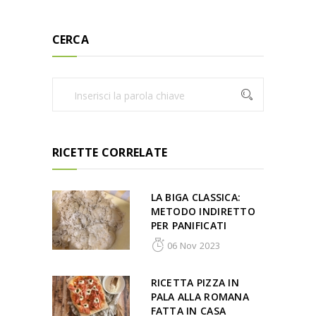
CERCA
RICETTE CORRELATE
LA BIGA CLASSICA:
METODO INDIRETTO
PER PANIFICATI
06 Nov 2023
RICETTA PIZZA IN
PALA ALLA ROMANA
FATTA IN CASA