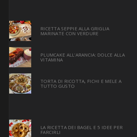
RICETTA SEPPIE ALLA GRIGLIA
MARINATE CON VERDURE
PLUMCAKE ALL'ARANCIA: DOLCE ALLA
VITAMINA
TORTA DI RICOTTA, FICHI E MELE A
TUTTO GUSTO
LA RICETTA DEI BAGEL E 5 IDEE PER
FARCIRLI