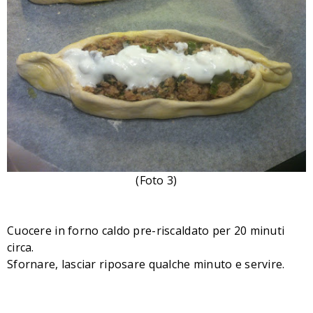
(Foto 3)
Cuocere in forno caldo pre-riscaldato per 20 minuti
circa.
Sfornare, lasciar riposare qualche minuto e servire.