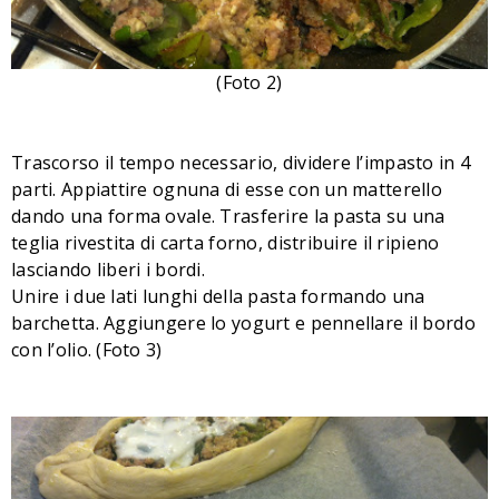
(Foto 2)
Trascorso il tempo necessario, dividere l’impasto in 4
parti. Appiattire ognuna di esse con un matterello
dando una forma ovale. Trasferire la pasta su una
teglia rivestita di carta forno, distribuire il ripieno
lasciando liberi i bordi.
Unire i due lati lunghi della pasta formando una
barchetta. Aggiungere lo yogurt e p
ennellare il bordo
con l’olio.
(Foto 3)