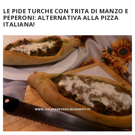
LE PIDE TURCHE CON TRITA DI MANZO E
PEPERONI: ALTERNATIVA ALLA PIZZA
ITALIANA!