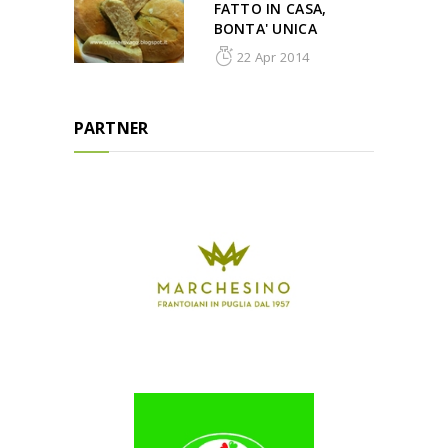
FATTO IN CASA,
BONTA' UNICA
22 Apr 2014
PARTNER