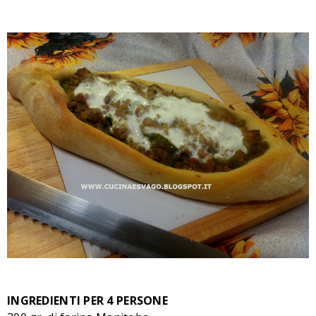
INGREDIENTI PER 4 PERSONE