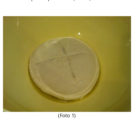
(Foto 1)