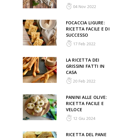
04 Nov 2022
FOCACCIA LIGURE:
RICETTA FACILE E DI
SUCCESSO
17 Feb 2022
LA RICETTA DEI
GRISSINI FATTI IN
CASA
20 Feb 2022
PANINI ALLE OLIVE:
RICETTA FACILE E
VELOCE
12 Giu 2024
RICETTA DEL PANE