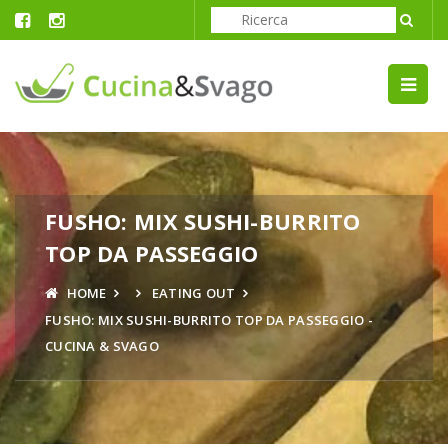
FUSHO: MIX SUSHI-BURRITO
TOP DA PASSEGGIO
HOME
EATING OUT
FUSHO: MIX SUSHI-BURRITO TOP DA PASSEGGIO -
CUCINA & SVAGO