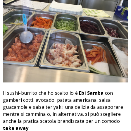
Il sushi-burrito che ho scelto io è
Ebi Samba
con
gamberi cotti, avocado, patata americana, salsa
guacamole e salsa teriyaki; una delizia da assaporare
mentre si cammina o, in alternativa, si può scegliere
anche la pratica scatola brandizzata per un comodo
take away
.