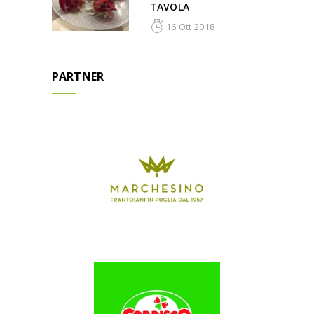
TAVOLA
16 Ott 2018
PARTNER