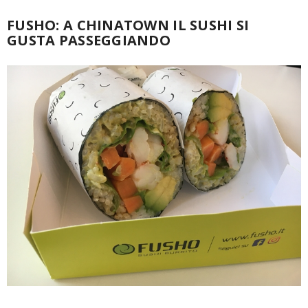
FUSHO: A CHINATOWN IL SUSHI SI
GUSTA PASSEGGIANDO