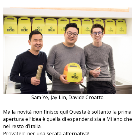
Sam Ye, Jay Lin, Davide Croatto
Ma la novità non finisce qui! Questa è soltanto la prima
apertura e l’idea è quella di espandersi sia a Milano che
nel resto d’Italia.
Provatelo per una serata alternativa!