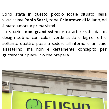
Sono stata in questo piccolo locale situato nella
vivacissima
Paolo Sarpi
, zona
Chinatown
di Milano, ed
è stato amore a prima vista!
Lo spazio,
non grandissimo
e caratterizzato da un
design sobrio con colori verde acido e legno, offre
soltanto quattro posti a sedere all’interno e un paio
all’esterno, ma non è certamente concepito per
gustare “sur place” ciò che prepara.