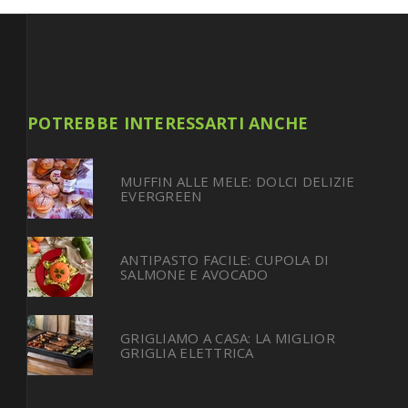
POTREBBE INTERESSARTI ANCHE
MUFFIN ALLE MELE: DOLCI DELIZIE
EVERGREEN
ANTIPASTO FACILE: CUPOLA DI
SALMONE E AVOCADO
GRIGLIAMO A CASA: LA MIGLIOR
GRIGLIA ELETTRICA