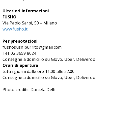
Ulteriori informazioni
FUSHO
Via Paolo Sarpi, 50 – Milano
www.fusho.it
Per prenotazioni
fushosushiburrito@gmail.com
Tel. 02 3659 8024
Consegne a domicilio su Glovo, Uber, Deliveroo
Orari di apertura
tutti i giorni dalle ore 11.00 alle 22.00
Consegne a domicilio su Glovo, Uber, Deliveroo
Photo credits: Daniela Delli