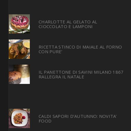
CHARLOTTE AL GELATO AL
CIOCCOLATO E LAMPONI
RICETTA STINCO DI MAIALE AL FORNO
CON PURE’
IL PANETTONE DI SAVINI MILANO 1867
RALLEGRA IL NATALE
CALDI SAPORI D’AUTUNNO: NOVITA’
FOOD