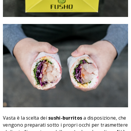
Vasta è la scelta dei
sushi-burritos
a disposizione, che
vengono preparati sotto i propri occhi per trasmettere