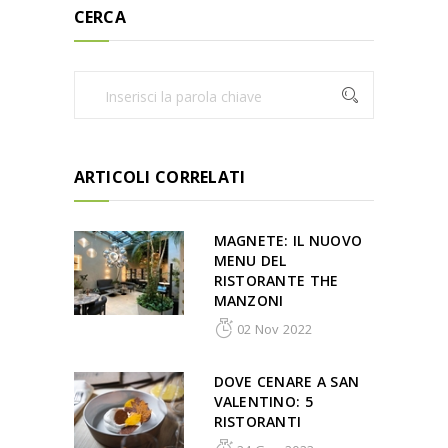
CERCA
ARTICOLI CORRELATI
MAGNETE: IL NUOVO
MENU DEL
RISTORANTE THE
MANZONI
02 Nov 2022
DOVE CENARE A SAN
VALENTINO: 5
RISTORANTI