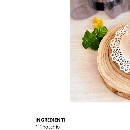
INGREDIENTI
1 finocchio