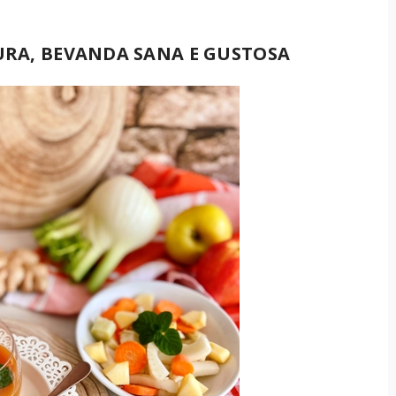
DURA, BEVANDA SANA E GUSTOSA