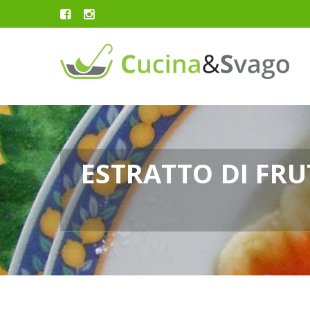
ESTRATTO DI FRU