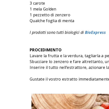
3 carote
1 mela Golden
1 pezzetto di zenzero
Qualche foglia di menta
I prodotti sono tutti biologici di
BioExpress
PROCEDIMENTO
Lavare la frutta e la verdura, tagliarla a pe
Sbucciare lo zenzero e fare altrettanto, u
Inserire il tutto nell’estrattore, azionare 
Gustate il vostro estratto immediatamente