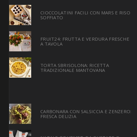
CIOCCOLATINI FACILI CON MARS E RISO
SOFFIATO
FRUIT24: FRUTTA E VERDURA FRESCHE
A TAVOLA
TORTA SBRISOLONA: RICETTA
TRADIZIONALE MANTOVANA
CARBONARA CON SALSICCIA E ZENZERO:
FRESCA DELIZIA