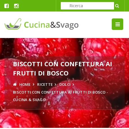
BISCOTTI CON CONFETTURA AI
FRUTTI DI BOSCO
HOME
RICETTE
DOLCI
BISCOTTI CON CONFETTURA AI FRUTTI DI BOSCO -
CUCINA & SVAGO