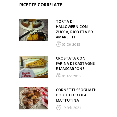
RICETTE CORRELATE
TORTA DI
HALLOWEEN CON
ZUCCA, RICOTTA ED
AMARETTI
05 Ott 2018
CROSTATA CON
FARINA DI CASTAGNE
E MASCARPONE
01 Apr 2015
CORNETTI SFOGLIATI:
DOLCE COCCOLA
MATTUTINA
19 Feb 2021