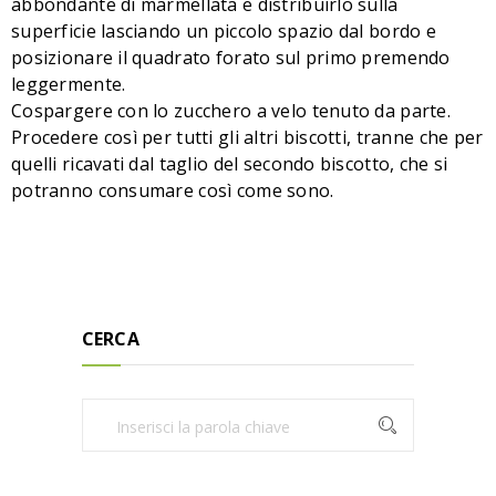
abbondante di marmellata e distribuirlo sulla
superficie lasciando un piccolo spazio dal bordo e
posizionare il quadrato forato sul primo premendo
leggermente.
Cospargere con lo zucchero a velo tenuto da parte.
Procedere così per tutti gli altri biscotti, tranne che per
quelli ricavati dal taglio del secondo biscotto, che si
potranno consumare così come sono.
CERCA