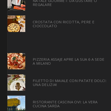
NATALE GOURMET: DA GUSTARE O
REGALARE
CROSTATA CON RICOTTA, PERE E
CIOCCOLATO
PIZZERIA ASSAJE APRE LA SUA 6 A SEDE
A MILANO
FILETTO DI MAIALE CON PATATE DOLCI:
UNA DELIZIA!
RISTORANTE CASCINA OVI: LA VERA
CUCINA SARDA