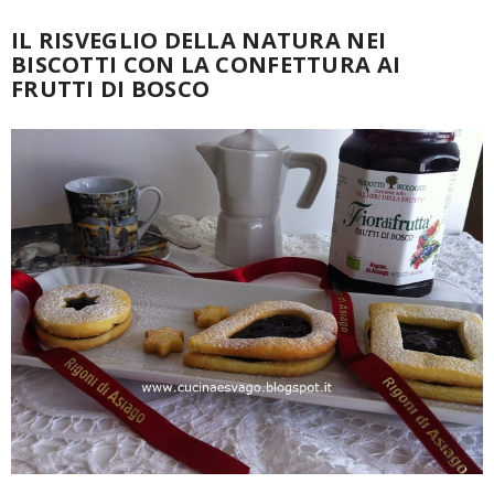
IL RISVEGLIO DELLA NATURA NEI
BISCOTTI CON LA CONFETTURA AI
FRUTTI DI BOSCO