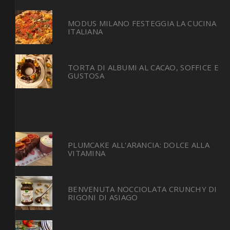
MODUS MILANO FESTEGGIA LA CUCINA
ITALIANA
TORTA DI ALBUMI AL CACAO, SOFFICE E
GUSTOSA
PLUMCAKE ALL'ARANCIA: DOLCE ALLA
VITAMINA
BENVENUTA NOCCIOLATA CRUNCHY DI
RIGONI DI ASIAGO