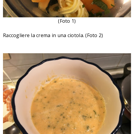
(Foto 1)
Raccogliere la crema in una ciotola.
(Foto 2)