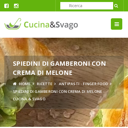
SPIEDINI DI GAMBERONI CON
CREMA DI MELONE
HOME
RICETTE
ANTIPASTI - FINGER FOOD
SPIEDINI DI GAMBERONI CON CREMA DI MELONE -
CUCINA & SVAGO