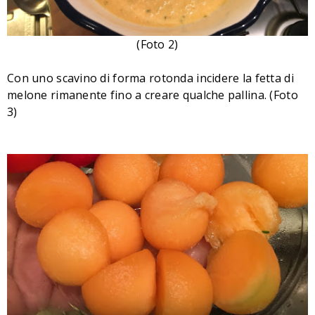
(Foto 2)
Con uno scavino di forma rotonda incidere la fetta di
melone rimanente fino a creare qualche pallina.
(Foto
3)