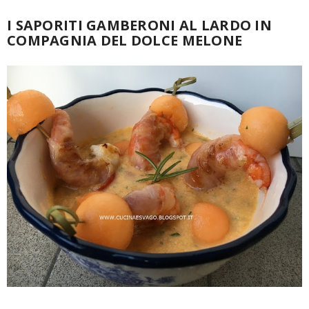
I SAPORITI GAMBERONI AL LARDO IN
COMPAGNIA DEL DOLCE MELONE