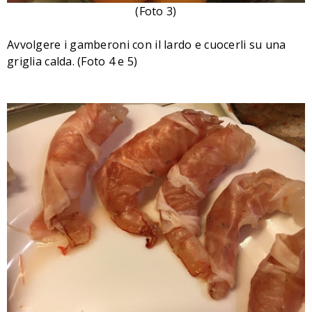
(Foto 3)
Avvolgere i gamberoni con il lardo e cuocerli su una
griglia calda.
(Foto 4 e 5)