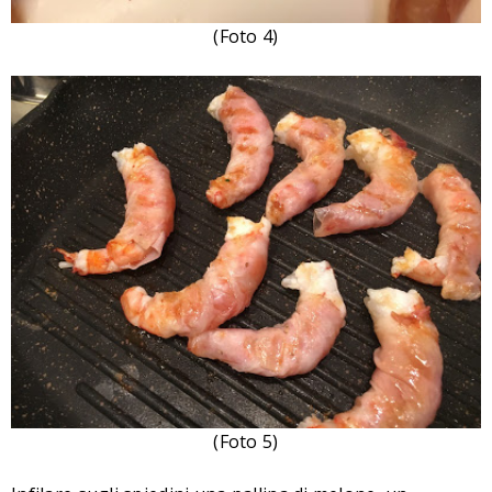
(Foto 4)
(Foto 5)