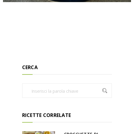
CERCA
RICETTE CORRELATE