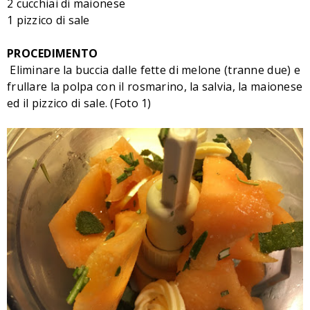
2 cucchiai di maionese
1 pizzico di sale
PROCEDIMENTO
Eliminare la buccia dalle fette di melone (tranne due) e
frullare la polpa con il rosmarino, la salvia, la maionese
ed il pizzico di sale. (Foto 1)