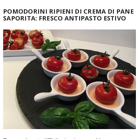
POMODORINI RIPIENI DI CREMA DI PANE
SAPORITA: FRESCO ANTIPASTO ESTIVO