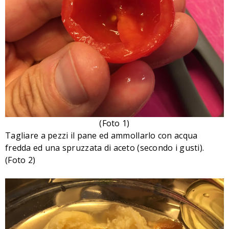
(Foto 1)
Tagliare a pezzi il pane ed ammollarlo con acqua
fredda ed una spruzzata di aceto (secondo i gusti).
(Foto 2)