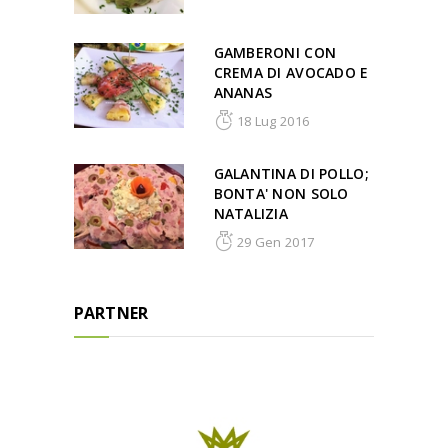
GAMBERONI CON
CREMA DI AVOCADO E
ANANAS
18 Lug 2016
GALANTINA DI POLLO;
BONTA' NON SOLO
NATALIZIA
29 Gen 2017
PARTNER