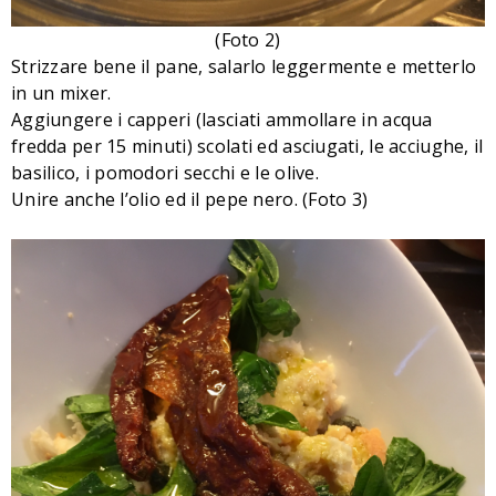
(Foto 2)
Strizzare bene il pane, salarlo leggermente e metterlo
in un mixer.
Aggiungere i capperi (lasciati ammollare in acqua
fredda per 15 minuti) scolati ed asciugati, le acciughe, il
basilico, i pomodori secchi e le olive.
Unire anche l’olio ed il pepe nero. (Foto 3)