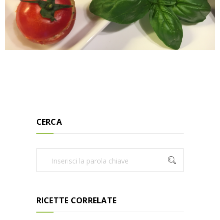
CERCA
RICETTE CORRELATE