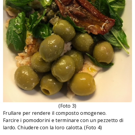
(Foto 3)
Frullare per rendere il composto omogeneo.
Farcire i pomodorini e terminare con un pezzetto di
lardo. Chiudere con la loro calotta.
(Foto 4)