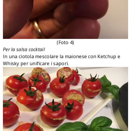
(Foto 4)
Per la salsa cocktail
In una ciotola mescolare la maionese con Ketchup e
Whisky per unificare i sapori.