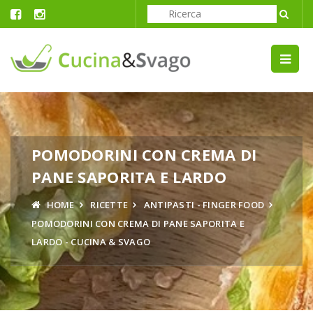
POMODORINI CON CREMA DI
PANE SAPORITA E LARDO
HOME
RICETTE
ANTIPASTI - FINGER FOOD
POMODORINI CON CREMA DI PANE SAPORITA E
LARDO - CUCINA & SVAGO