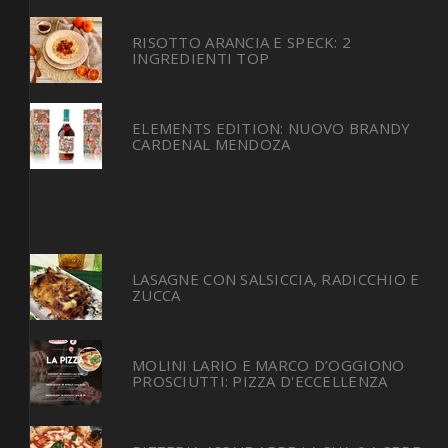
RISOTTO ARANCIA E SPECK: 2
INGREDIENTI TOP
ELEMENTS EDITION: NUOVO BRANDY
CARDENAL MENDOZA
LASAGNE CON SALSICCIA, RADICCHIO E
ZUCCA
MOLINI LARIO E MARCO D’OGGIONO
PROSCIUTTI: PIZZA D'ECCELLENZA