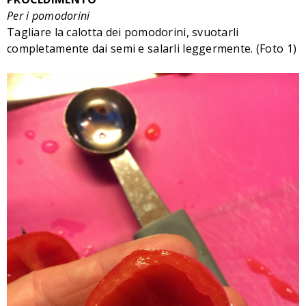
Per i pomodorini
Tagliare la calotta dei pomodorini, svuotarli
completamente dai semi e salarli leggermente. (Foto 1)