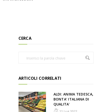
CERCA
ARTICOLI CORRELATI
ALDI: ANIMA TEDESCA,
BONTA’ ITALIANA DI
QUALITA'
11 Lug 2022