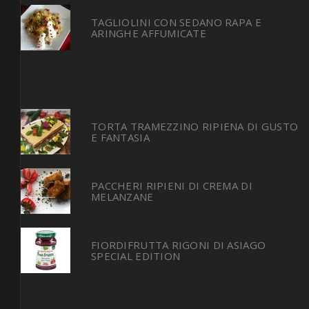
TAGLIOLINI CON SEDANO RAPA E
ARINGHE AFFUMICATE
TORTA TRAMEZZINO RIPIENA DI GUSTO
E FANTASIA
PACCHERI RIPIENI DI CREMA DI
MELANZANE
FIORDIFRUTTA RIGONI DI ASIAGO
SPECIAL EDITION