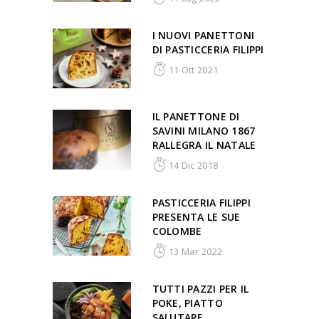
I NUOVI PANETTONI
DI PASTICCERIA FILIPPI
11 Ott 2021
IL PANETTONE DI
SAVINI MILANO 1867
RALLEGRA IL NATALE
14 Dic 2018
PASTICCERIA FILIPPI
PRESENTA LE SUE
COLOMBE
13 Mar 2022
TUTTI PAZZI PER IL
POKE, PIATTO
SALUTARE