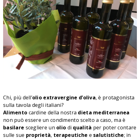
Chi, più dell’
olio extravergine d’oliva
, è protagonista
sulla tavola degli italiani?
Alimento
cardine della nostra
dieta
mediterranea
non può essere un condimento scelto a caso, ma è
basilare
scegliere un
olio
di
qualità
per poter contare
sulle sue
proprietà
,
terapeutiche
e
salutistiche
; in