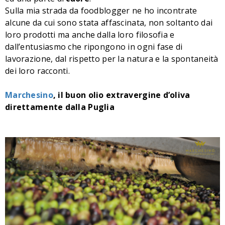
Sulla mia strada da foodblogger ne ho incontrate
alcune da cui sono stata affascinata, non soltanto dai
loro prodotti ma anche dalla loro filosofia e
dall’entusiasmo che ripongono in ogni fase di
lavorazione, dal rispetto per la natura e la spontaneità
dei loro racconti.
Marchesino
, il buon olio extravergine d’oliva
direttamente dalla Puglia