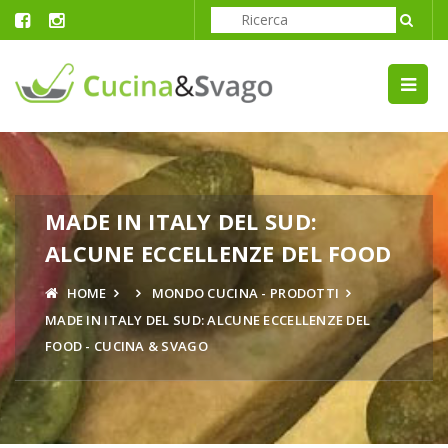
MADE IN ITALY DEL SUD:
ALCUNE ECCELLENZE DEL FOOD
HOME
MONDO CUCINA - PRODOTTI
MADE IN ITALY DEL SUD: ALCUNE ECCELLENZE DEL
FOOD - CUCINA & SVAGO