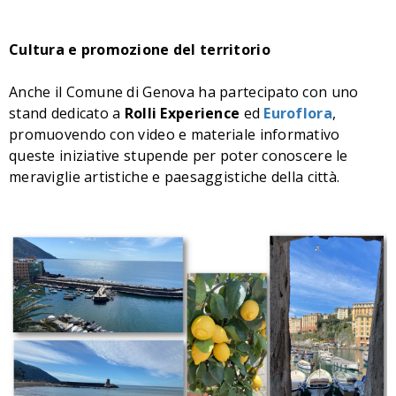
Cultura e promozione del territorio
Anche il Comune di Genova ha partecipato con uno
stand dedicato a
Rolli Experience
ed
Euroflora
,
promuovendo con video e materiale informativo
queste iniziative stupende per poter conoscere le
meraviglie artistiche e paesaggistiche della città.