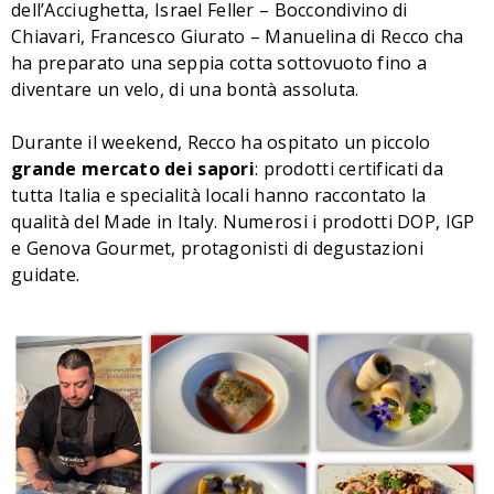
dell’Acciughetta, Israel Feller – Boccondivino di
Chiavari, Francesco Giurato – Manuelina di Recco cha
ha preparato una seppia cotta sottovuoto fino a
diventare un velo, di una bontà assoluta.
Durante il weekend, Recco ha ospitato un piccolo
grande mercato dei sapori
: prodotti certificati da
tutta Italia e specialità locali hanno raccontato la
qualità del Made in Italy. Numerosi i prodotti DOP, IGP
e Genova Gourmet, protagonisti di degustazioni
guidate.