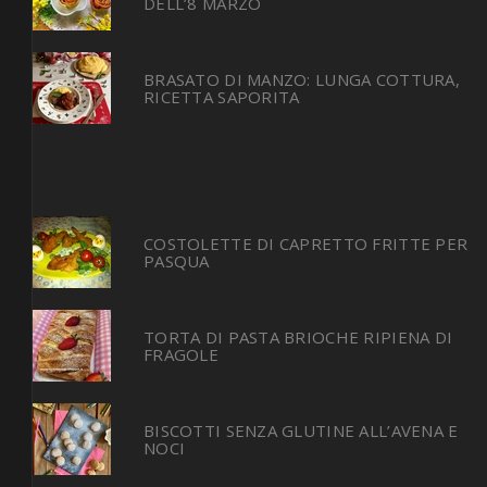
DELL’8 MARZO
BRASATO DI MANZO: LUNGA COTTURA,
RICETTA SAPORITA
COSTOLETTE DI CAPRETTO FRITTE PER
PASQUA
TORTA DI PASTA BRIOCHE RIPIENA DI
FRAGOLE
BISCOTTI SENZA GLUTINE ALL’AVENA E
NOCI