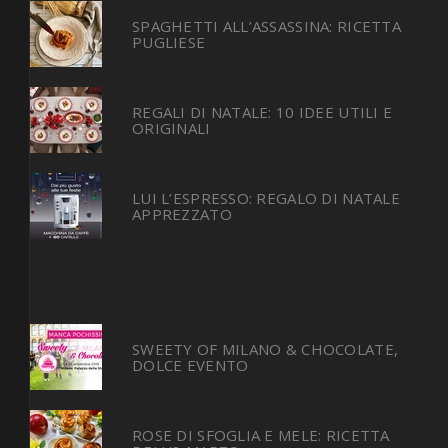
SPAGHETTI ALL’ASSASSINA: RICETTA
PUGLIESE
REGALI DI NATALE: 10 IDEE UTILI E
ORIGINALI
LUI L’ESPRESSO: REGALO DI NATALE
APPREZZATO
SWEETY OF MILANO & CHOCOLATE,
DOLCE EVENTO
ROSE DI SFOGLIA E MELE: RICETTA