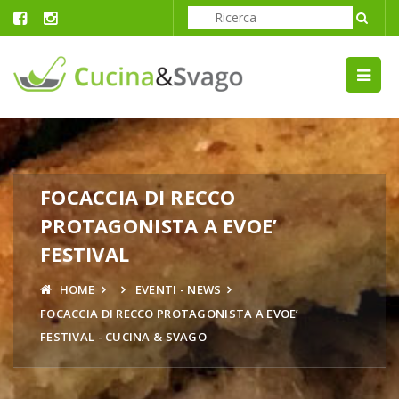
FOCACCIA DI RECCO
PROTAGONISTA A EVOE’
FESTIVAL
HOME
EVENTI - NEWS
FOCACCIA DI RECCO PROTAGONISTA A EVOE’
FESTIVAL - CUCINA & SVAGO