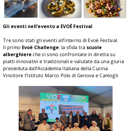
Gli eventi nell’evento a EVOÈ Festival
Tre sono stati gli eventi all’interno di Evoè Festival.
Il primo
Evoè Challenge
: la sfida tra
scuole
alberghiere
che si sono confrontate in diretta su
piatti innovativi e tradizionali e valutate da una giuria
presieduta dall’Accademia Italiana della Cucina.
Vincitore l’Istituto Marco Polo di Genova e Camogli.