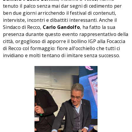
tenuto il palco senza mai dar segni di cedimento per
ben due giorni arricchendo il festival di contenuti,
interviste, incontri e dibattiti interessanti. Anche il
Sindaco di Recco,
Carlo Gandolfo
, ha fatto la sua
presenza durante questo evento rappresentativo della
città, orgoglioso di apporre il bollino IGP alla Focaccia
di Recco col formaggio: fiore all’occhiello che tutti ci
invidiano e molti tentano di imitare senza successo.