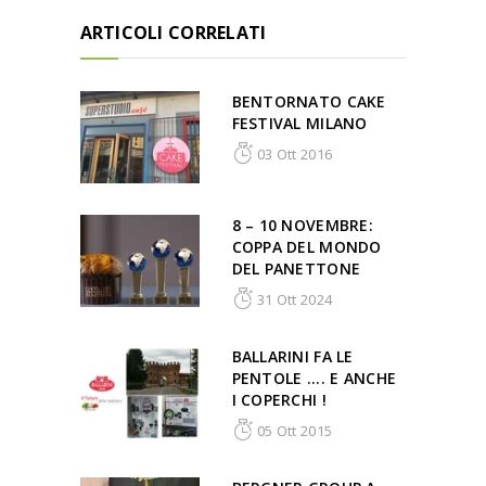
ARTICOLI CORRELATI
BENTORNATO CAKE
FESTIVAL MILANO
03 Ott 2016
8 – 10 NOVEMBRE:
COPPA DEL MONDO
DEL PANETTONE
31 Ott 2024
BALLARINI FA LE
PENTOLE .... E ANCHE
I COPERCHI !
05 Ott 2015