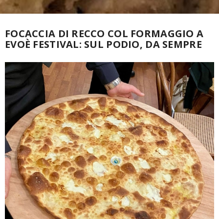
FOCACCIA DI RECCO COL FORMAGGIO A
EVOÈ FESTIVAL: SUL PODIO, DA SEMPRE