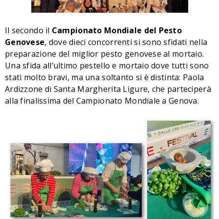
Il secondo il
Campionato Mondiale del Pesto
Genovese
, dove dieci concorrenti si sono sfidati nella
preparazione del miglior pesto genovese al mortaio.
Una sfida all’ultimo pestello e mortaio dove tutti sono
stati molto bravi, ma una soltanto si è distinta: Paola
Ardizzone di Santa Margherita Ligure, che parteciperà
alla finalissima del Campionato Mondiale a Genova.