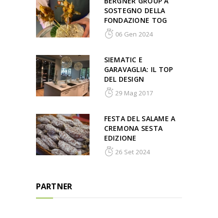
BERGNER GROUP A
SOSTEGNO DELLA
FONDAZIONE TOG
06 Gen 2024
SIEMATIC E
GARAVAGLIA: IL TOP
DEL DESIGN
29 Mag 2017
FESTA DEL SALAME A
CREMONA SESTA
EDIZIONE
26 Set 2024
PARTNER