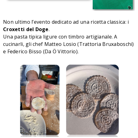
Non ultimo l’evento dedicato ad una ricetta classica: i
Croxetti del Doge
.
Una pasta tipica ligure con timbro artigianale. A
cucinarli, gli chef Matteo Losio (Trattoria Bruxaboschi)
e Federico Bisso (Da Ö Vittorio).