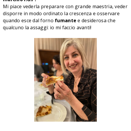
Mi piace vederla preparare con grande maestria, veder
disporre in modo ordinato la crescenza e osservare
quando esce dal forno
fumante
e desiderosa che
qualcuno la assaggi: io mi faccio avanti!