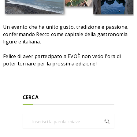
Un evento che ha unito gusto, tradizione e passione,
confermando Recco come capitale della gastronomia
ligure e italiana.
Felice di aver partecipato a EVOÈ non vedo l’ora di
poter tornare per la prossima edizione!
CERCA