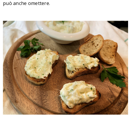
può anche omettere.