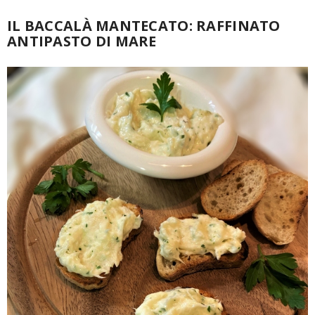
IL BACCALÀ MANTECATO: RAFFINATO
ANTIPASTO DI MARE