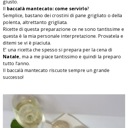
giusto.
Il
baccalà mantecato: come servirlo
?
Semplice, bastano dei crostini di pane grigliato o della
polenta, altrettanto grigliata.
Ricette di questa preparazione ce ne sono tantissime e
questa è la mia personale interpretazione. Provatela e
ditemi se vi è piaciuta.
E’ una ricetta che spesso si prepara per la cena di
Natale
, ma a me piace tantissimo e quindi la preparo
tutto l’anno.
Il baccalà mantecato riscuote sempre un grande
successo!