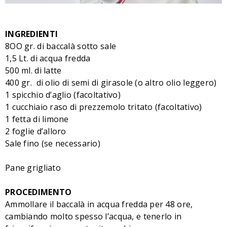
INGREDIENTI
8OO gr. di baccalà sotto sale
1,5 Lt. di acqua fredda
500 ml. di latte
400 gr. di olio di semi di girasole (o altro olio leggero)
1 spicchio d’aglio (facoltativo)
1 cucchiaio raso di prezzemolo tritato (facoltativo)
1 fetta di limone
2 foglie d’alloro
Sale fino (se necessario)
Pane grigliato
PROCEDIMENTO
Ammollare il baccalà in acqua fredda per 48 ore,
cambiando molto spesso l’acqua, e tenerlo in