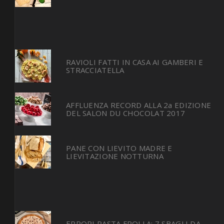
RAVIOLI FATTI IN CASA AI GAMBERI E
STRACCIATELLA
AFFLUENZA RECORD ALLA 2a EDIZIONE
DEL SALON DU CHOCOLAT 2017
PANE CON LIEVITO MADRE E
LIEVITAZIONE NOTTURNA
ERRORI PASTA FROLLA: 7 SBAGLI DA