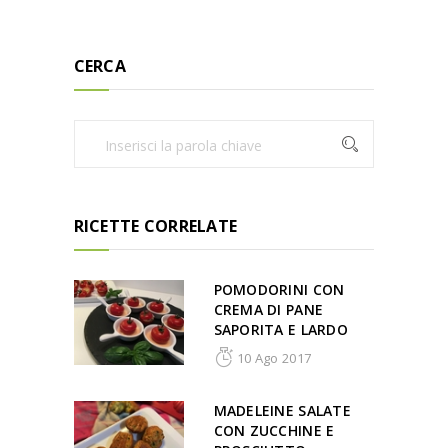
CERCA
RICETTE CORRELATE
POMODORINI CON
CREMA DI PANE
SAPORITA E LARDO
10 Ago 2017
MADELEINE SALATE
CON ZUCCHINE E