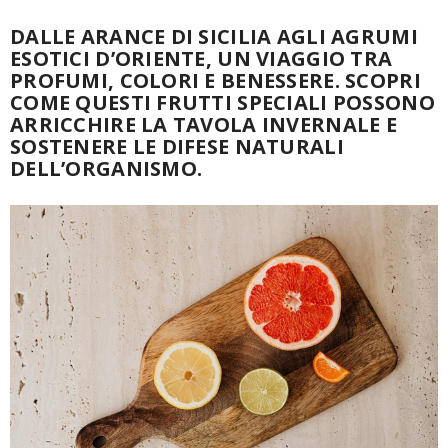
DALLE ARANCE DI SICILIA AGLI AGRUMI
ESOTICI D’ORIENTE, UN VIAGGIO TRA
PROFUMI, COLORI E BENESSERE. SCOPRI
COME QUESTI FRUTTI SPECIALI POSSONO
ARRICCHIRE LA TAVOLA INVERNALE E
SOSTENERE LE DIFESE NATURALI
DELL’ORGANISMO.