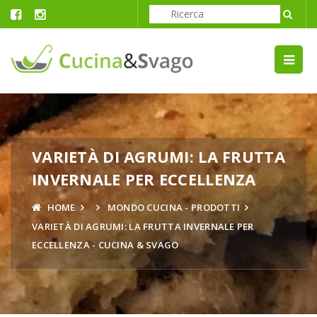
VARIETÀ DI AGRUMI: LA FRUTTA
INVERNALE PER ECCELLENZA
HOME
MONDO CUCINA - PRODOTTI
VARIETÀ DI AGRUMI: LA FRUTTA INVERNALE PER
ECCELLENZA - CUCINA & SVAGO