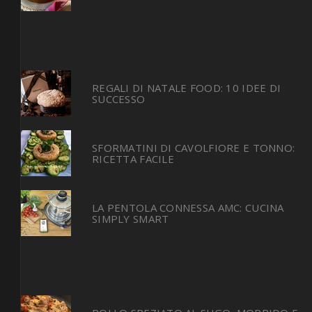
REGALI DI NATALE FOOD: 10 IDEE DI
SUCCESSO
SFORMATINI DI CAVOLFIORE E TONNO:
RICETTA FACILE
LA PENTOLA CONNESSA AMC: CUCINA
SIMPLY SMART