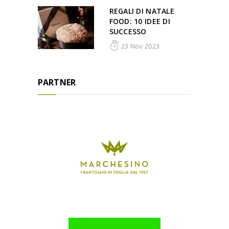
REGALI DI NATALE
FOOD: 10 IDEE DI
SUCCESSO
23 Nov 2023
PARTNER