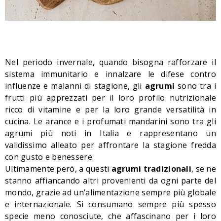
Nel periodo invernale, quando bisogna rafforzare il
sistema immunitario e innalzare le difese contro
influenze e malanni di stagione, gli
agrumi
sono tra i
frutti più apprezzati per il loro profilo nutrizionale
ricco di vitamine e per la loro grande versatilità in
cucina. Le arance e i profumati mandarini sono tra gli
agrumi più noti in Italia e rappresentano un
validissimo alleato per affrontare la stagione fredda
con gusto e benessere.
Ultimamente però, a questi
agrumi tradizionali
, se ne
stanno affiancando altri provenienti da ogni parte del
mondo, grazie ad un’alimentazione sempre più globale
e internazionale. Si consumano sempre più spesso
specie meno conosciute, che affascinano per i loro