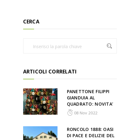
CERCA
ARTICOLI CORRELATI
PANETTONE FILIPPI
GIANDUIA AL
QUADRATO: NOVITA’
08 Nov 2022
RONCOLO 1888: OASI
DI PACE E DELIZIE DEL