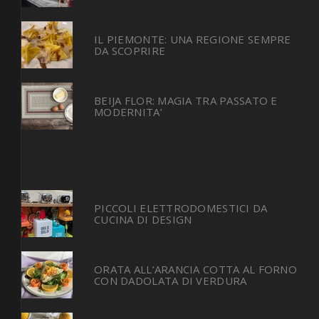
IL PIEMONTE: UNA REGIONE SEMPRE
DA SCOPRIRE
BEIJA FLOR: MAGIA TRA PASSATO E
MODERNITA’
PICCOLI ELETTRODOMESTICI DA
CUCINA DI DESIGN
ORATA ALL’ARANCIA COTTA AL FORNO
CON DADOLATA DI VERDURA