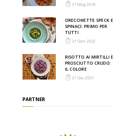
31 Mag 2016
ORECCHIETTE SPECK E
SPINACI: PRIMO PER
TUTTI
21 Gen 2022
RISOTTO AI MIRTILLI E
PROSCIUTTO CRUDO:
IL COLORE
21 Giu 2021
PARTNER