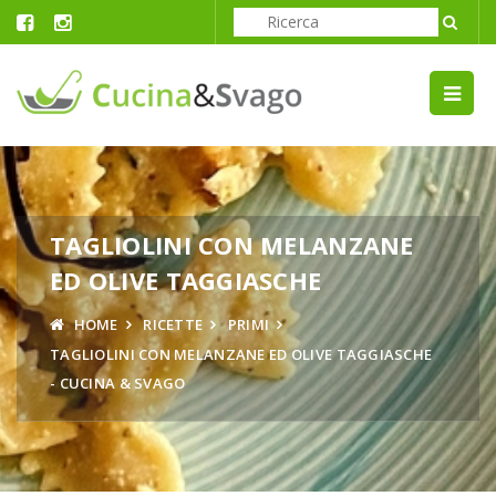
TAGLIOLINI CON MELANZANE
ED OLIVE TAGGIASCHE
HOME
RICETTE
PRIMI
TAGLIOLINI CON MELANZANE ED OLIVE TAGGIASCHE
- CUCINA & SVAGO