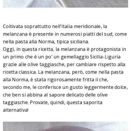
Coltivata soprattutto nell’Italia meridionale, la
melanzana è presente in numerosi piatti del sud, come
nella pasta alla Norma, tipica siciliana.
Oggi, in questa ricetta, la melanzana è protagonista in
un primo che è un po’ un gemellaggio Sicilia-Liguria
grazie alle olive taggiasche, per cambiare rispetto alla
ricetta classica.
La melanzana, però, come nella pasta
alla Norma, è stata rigorosamente fritta il che,
secondo me, le conferisce un gusto leggermente dolce,
che ben si abbina al sapore delicato delle olive
taggiasche.
Provate, quindi, questa saporita
alternativa!