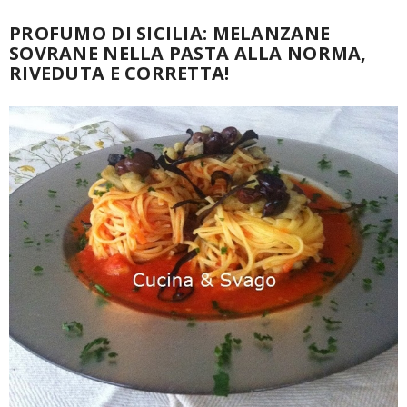
PROFUMO DI SICILIA: MELANZANE
SOVRANE NELLA PASTA ALLA NORMA,
RIVEDUTA E CORRETTA!