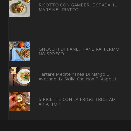
RISOTTO CON GAMBERI E SPADA, IL
MARE NEL PIATTO
GNOCCHI DI PANE... PANE RAFFERMO
NO SPRECO
Tartare Mediterranea Di Mango E
Avocado: La Sicilia Che Non Ti Aspetti
5 RICETTE CON LA FRIGGITRICE AD
ARIA: TOP!