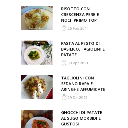
RISOTTO CON
CRESCENZA PERE E
NOCI: PRIMO TOP
26 Feb 2014
PASTA AL PESTO DI
BASILICO, FAGIOLINI E
PATATE
30 Apr 2021
TAGLIOLINI CON
SEDANO RAPA E
ARINGHE AFFUMICATE
29 Dic 2015
GNOCCHI DI PATATE
AL SUGO MORBIDI E
GUSTOSI