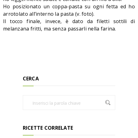
Ho posizionato un coppa-pasta su ogni fetta ed ho
arrotolato all’interno la pasta (v. foto).
Il tocco finale, invece, è dato da filetti sottili di
melanzana fritti, ma senza passarli nella farina.
CERCA
RICETTE CORRELATE