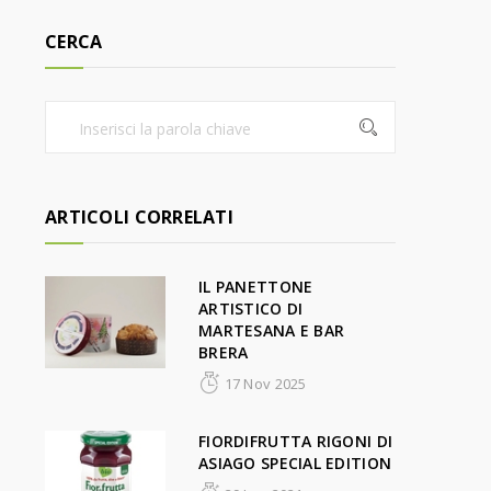
CERCA
ARTICOLI CORRELATI
IL PANETTONE
ARTISTICO DI
MARTESANA E BAR
BRERA
17 Nov 2025
FIORDIFRUTTA RIGONI DI
ASIAGO SPECIAL EDITION