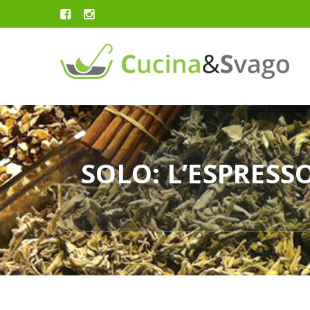
SOLO: L’ESPRESSO