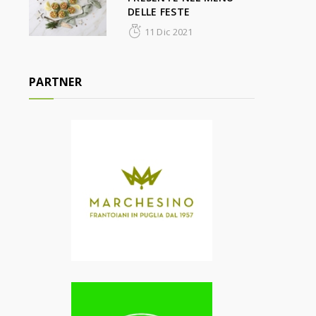
DELLE FESTE
11 Dic 2021
PARTNER