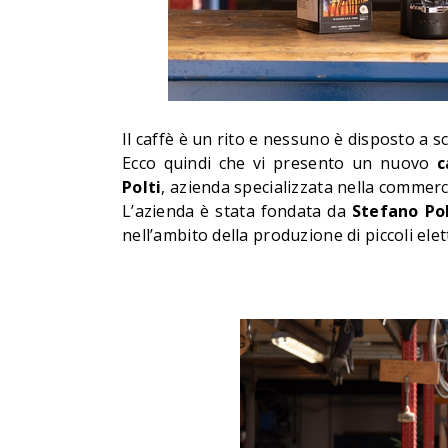
Il caffè è un rito e nessuno è disposto a 
Ecco quindi che vi presento un nuovo
c
Polti
, azienda specializzata nella commerci
L’azienda è stata fondata da
Stefano Pol
nell’ambito della produzione di piccoli ele