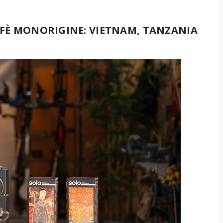
FFÈ MONORIGINE: VIETNAM, TANZANIA