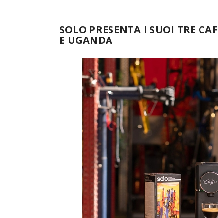
SOLO PRESENTA I SUOI TRE CA
E UGANDA