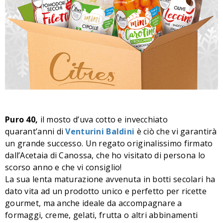
Puro 40,
il mosto d’uva cotto e invecchiato
quarant’anni di
Venturini Baldini
è ciò che vi garantirà
un grande successo. Un regato originalissimo firmato
dall’Acetaia di Canossa, che ho visitato di persona lo
scorso anno e che vi consiglio!
La sua lenta maturazione avvenuta in botti secolari ha
dato vita ad un prodotto unico e perfetto per ricette
gourmet, ma anche ideale da accompagnare a
formaggi, creme, gelati, frutta o altri abbinamenti