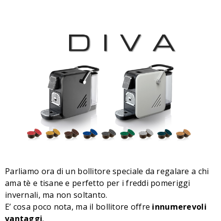
Parliamo ora di un bollitore speciale da regalare a chi
ama tè e tisane e perfetto per i freddi pomeriggi
invernali, ma non soltanto.
E’ cosa poco nota, ma il bollitore offre
innumerevoli
vantaggi
.