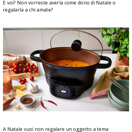
E voi? Non vorreste averla come dono di Natale o
regalarla a chi amate?
A Natale vuoi non regalare un oggetto a tema