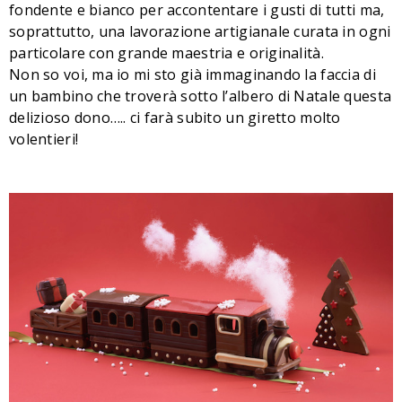
fondente e bianco per accontentare i gusti di tutti ma,
soprattutto, una lavorazione artigianale curata in ogni
particolare con grande maestria e originalità.
Non so voi, ma io mi sto già immaginando la faccia di
un bambino che troverà sotto l’albero di Natale questa
delizioso dono….. ci farà subito un giretto molto
volentieri!