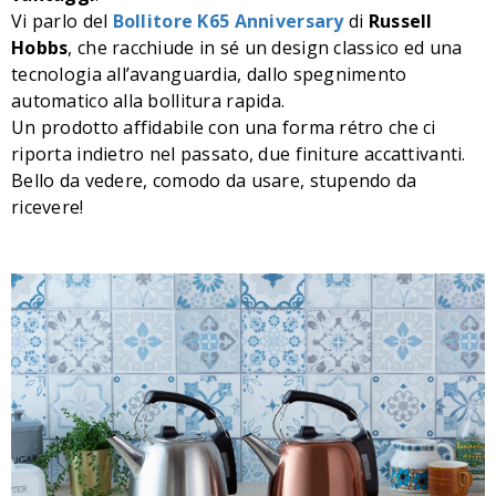
Vi parlo del
Bollitore K65 Anniversary
di
Russell
Hobbs
, che racchiude in sé un design classico ed una
tecnologia all’avanguardia, dallo spegnimento
automatico alla bollitura rapida.
Un prodotto affidabile con una forma rétro che ci
riporta indietro nel passato, due finiture accattivanti.
Bello da vedere, comodo da usare, stupendo da
ricevere!