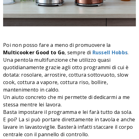
Poi non posso fare a meno di promuovere la
Multicooker Good to Go
, sempre di
Russell Hobbs
.
Una pentola multifunzione che utilizzo quasi
quotidianamente grazie agli otto programmi di cui è
dotata: rosolare, arrostire, cottura sottovuoto, slow
cook, cottura a vapore, cottura riso, bollire,
mantenimento in caldo.
Un aiuto concreto che mi permette di dedicarmi a me
stessa mentre lei lavora.
Basta impostare il programma e lei farà tutto da sola.
E poi? La si può portare direttamente in tavola e anche
lavare in lavastoviglie. Basterà infatti staccare il corpo
centrale con il pannello di controllo.