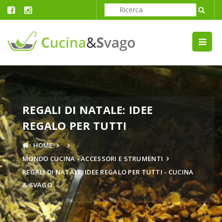
REGALI DI NATALE: IDEE
REGALO PER TUTTI
HOME
MONDO CUCINA - ACCESSORI E STRUMENTI
REGALI DI NATALE: IDEE REGALO PER TUTTI - CUCINA
& SVAGO