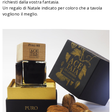
richiesti dalla vostra fantasia.
Un regalo di Natale indicato per coloro che a tavola
vogliono il meglio.