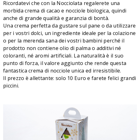
Ricordatevi che con la Nocciolata regalerete una
morbida crema di cacao e nocciole biologica, quindi
anche di grande qualità e garanzia di bontà.
Una crema perfetta da gustare sul pane o da utilizzare
per i vostri dolci, un ingrediente ideale per la colazione
o per la merenda sana dei vostri bambini perché il
prodotto non contiene olio di palma o additivi né
coloranti, né aromi artificiali. La naturalità è il suo
punto di forza, il valore aggiunto che rende questa
fantastica crema di nocciole unica ed irresistibile.
Il prezzo è allettante: solo 10 Euro e farete felici grandi
piccini.