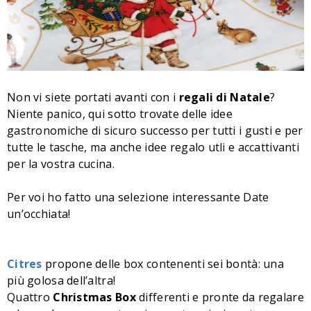
Non vi siete portati avanti con i
regali di Natale
?
Niente panico, qui sotto trovate delle idee
gastronomiche di sicuro successo per tutti i gusti e per
tutte le tasche, ma anche idee regalo utli e accattivanti
per la vostra cucina.
Per voi ho fatto una selezione interessante Date
un’occhiata!
Citres
propone delle box contenenti sei bontà: una
più golosa dell’altra!
Quattro
Christmas Box
differenti e pronte da regalare