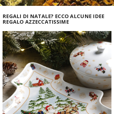
REGALI DI NATALE? ECCO ALCUNE IDEE
REGALO AZZECCATISSIME