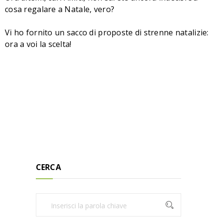
cosa regalare a Natale, vero?
Vi ho fornito un sacco di proposte di strenne natalizie:
ora a voi la scelta!
CERCA