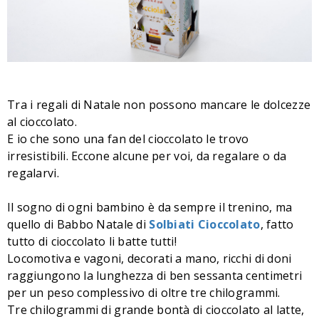
Tra i regali di Natale non possono mancare le dolcezze
al cioccolato.
E io che sono una fan del cioccolato le trovo
irresistibili. Eccone alcune per voi, da regalare o da
regalarvi.
Il sogno di ogni bambino è da sempre il trenino, ma
quello di Babbo Natale di
Solbiati Cioccolato
, fatto
tutto di cioccolato li batte tutti!
Locomotiva e vagoni, decorati a mano, ricchi di doni
raggiungono la lunghezza di ben sessanta centimetri
per un peso complessivo di oltre tre chilogrammi.
Tre chilogrammi di grande bontà di cioccolato al latte,