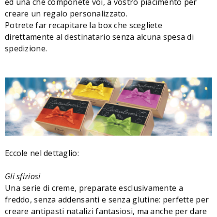
ed una che componete voi, a vostro piacimento per
creare un regalo personalizzato.
Potrete far recapitare la box che scegliete
direttamente al destinatario senza alcuna spesa di
spedizione.
Eccole nel dettaglio:
Gli sfiziosi
Una serie di creme, preparate esclusivamente a
freddo, senza addensanti e senza glutine: perfette per
creare antipasti natalizi fantasiosi, ma anche per dare