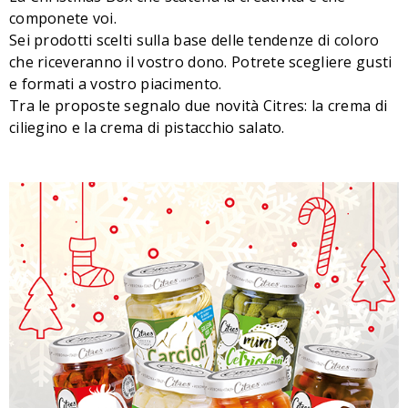
componete voi.
Sei prodotti scelti sulla base delle tendenze di coloro
che riceveranno il vostro dono. Potrete scegliere gusti
e formati a vostro piacimento.
Tra le proposte segnalo due novità Citres: la crema di
ciliegino e la crema di pistacchio salato.