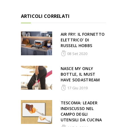
ARTICOLI CORRELATI
AIR FRY: IL FORNETTO
ELETTRICO’ DI
RUSSELL HOBBS
08 Set 2020
NASCE MY ONLY
BOTTLE, IL MUST
HAVE SODASTREAM
17 Giu 2019
TESCOMA: LEADER
INDISCUSSO NEL
CAMPO DEGLI
UTENSILI DA CUCINA