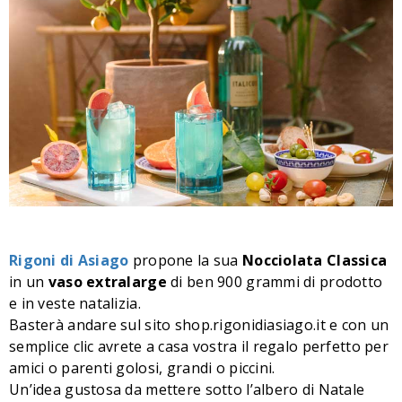
Rigoni di Asiago
propone la sua
Nocciolata Classica
in un
vaso extralarge
di ben 900 grammi di prodotto
e in veste natalizia.
Basterà andare sul sito
shop.rigonidiasiago.it
e con un
semplice clic avrete a casa vostra il regalo perfetto per
amici o parenti golosi, grandi o piccini.
Un’idea gustosa da mettere sotto l’albero di Natale