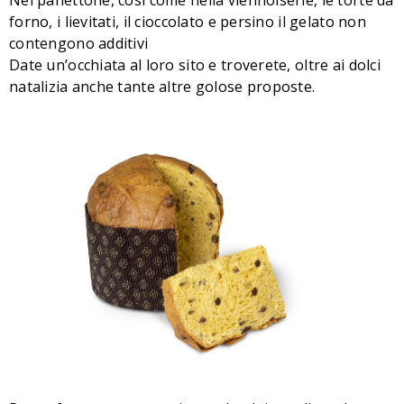
forno, i lievitati, il cioccolato e persino il gelato non
contengono additivi
Date un’occhiata al loro sito e troverete, oltre ai dolci
natalizia anche tante altre golose proposte.