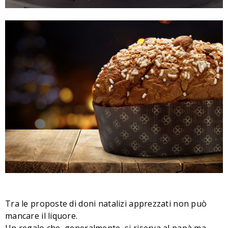
Tra le proposte di doni natalizi apprezzati non può
mancare il liquore.