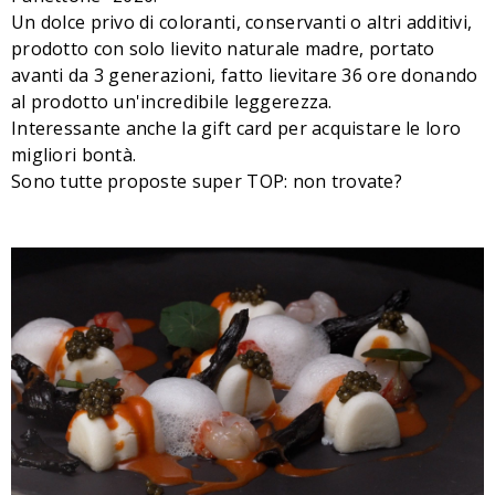
Un dolce privo di coloranti, conservanti o altri additivi,
prodotto con solo lievito naturale madre, portato
avanti da 3 generazioni, fatto lievitare 36 ore donando
al prodotto un'incredibile leggerezza.
Interessante anche la gift card per acquistare le loro
migliori bontà.
Sono tutte proposte super TOP: non trovate?