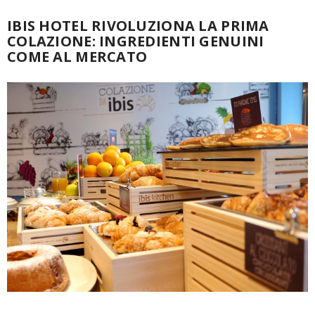
IBIS HOTEL RIVOLUZIONA LA PRIMA
COLAZIONE: INGREDIENTI GENUINI
COME AL MERCATO