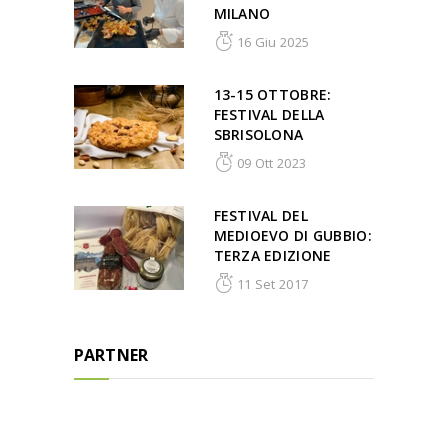
MILANO
16 Giu 2025
13-15 OTTOBRE:
FESTIVAL DELLA
SBRISOLONA
09 Ott 2023
FESTIVAL DEL
MEDIOEVO DI GUBBIO:
TERZA EDIZIONE
11 Set 2017
PARTNER