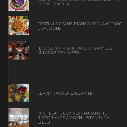
SCENOGRAFICA
CESTINI DI PANE BIANCO CON AVOCADO
E SALMONE
IL MIGLIOR RISTORANE DI CARNE A
MILANO? DRY AGED
SERVINTAVOLA BALLARINI
MICHELANGELO RESTAURANT: IL
RISTORANTE A POCHI ISTANTI DAL
CIELO