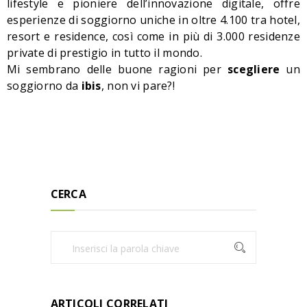
lifestyle e pioniere dell’innovazione digitale, offre
esperienze di soggiorno uniche in oltre 4.100 tra hotel,
resort e residence, così come in più di 3.000 residenze
private di prestigio in tutto il mondo.
Mi sembrano delle buone ragioni per
scegliere
un
soggiorno da
ibis
, non vi pare?!
CERCA
ARTICOLI CORRELATI