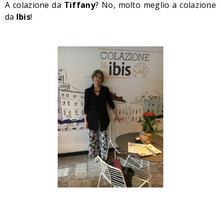
A colazione da
Tiffany
? No, molto meglio a colazione
da
Ibis
!