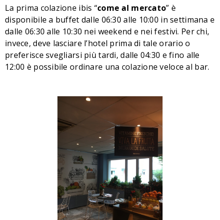
La prima colazione ibis “
come al mercato
” è
disponibile a buffet dalle 06:30 alle 10:00 in settimana e
dalle 06:30 alle 10:30 nei weekend e nei festivi. Per chi,
invece, deve lasciare l’hotel prima di tale orario o
preferisce svegliarsi più tardi, dalle 04:30 e fino alle
12:00 è possibile ordinare una colazione veloce al bar.