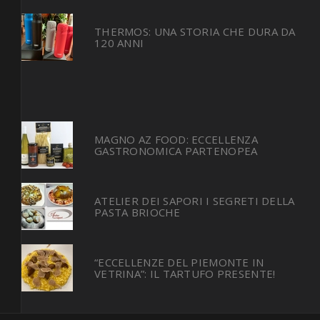
THERMOS: UNA STORIA CHE DURA DA
120 ANNI
MAGNO AZ FOOD: ECCELLENZA
GASTRONOMICA PARTENOPEA
ATELIER DEI SAPORI I SEGRETI DELLA
PASTA BRIOCHE
“ECCELLENZE DEL PIEMONTE IN
VETRINA”: IL TARTUFO PRESENTE!