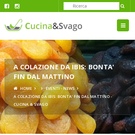
A COLAZIONE DA IBIS: BONTA'
FIN DAL MATTINO
HOME
EVENTI - NEWS
A COLAZIONE DA IBIS: BONTA' FIN DAL MATTINO -
CUCINA & SVAGO