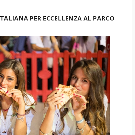
 ITALIANA PER ECCELLENZA AL PARCO