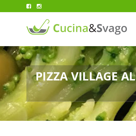
PIZZA VILLAGE A