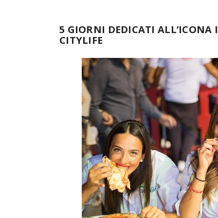
5 GIORNI DEDICATI ALL’ICONA
CITYLIFE