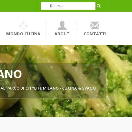
MONDO CUCINA
ABOUT
CONTATTI
LANO
 AL PARCO DI CITYLIFE MILANO - CUCINA & SVAGO