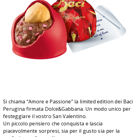
Si chiama “Amore e Passione” la limited edition dei Baci
Perugina firmata Dolce&Gabbana. Un modo unico per
festeggiare il vostro San Valentino.
Un piccolo pensiero che conquista e lascia
piacevolmente sorpresi, sia per il gusto sia per la