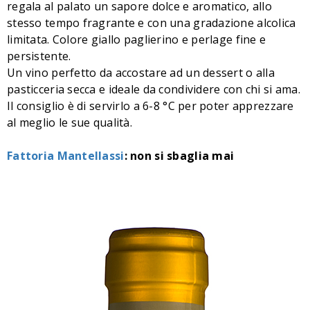
regala al palato un sapore dolce e aromatico, allo
stesso tempo fragrante e con una gradazione alcolica
limitata. Colore giallo paglierino e perlage fine e
persistente.
Un vino perfetto da accostare ad un dessert o alla
pasticceria secca e ideale da condividere con chi si ama.
Il consiglio è di servirlo a 6-8 °C per poter apprezzare
al meglio le sue qualità.
Fattoria Mantellassi
: non si sbaglia mai