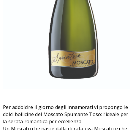
Per addolcire il giorno degli innamorati vi propongo le
dolci bollicine del Moscato Spumante Toso: l’ideale per
la serata romantica per eccellenza.
Un Moscato che nasce dalla dorata uva Moscato e che