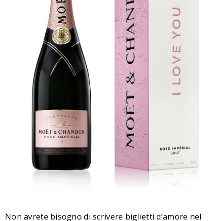
Non avrete bisogno di scrivere biglietti d’amore nel