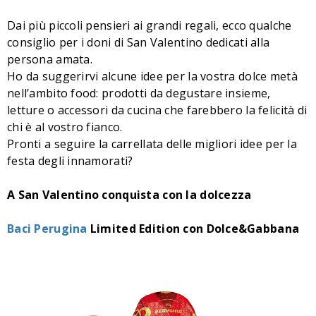
Dai più piccoli pensieri ai grandi regali, ecco qualche
consiglio per i doni di San Valentino dedicati alla
persona amata.
Ho da suggerirvi alcune idee per la vostra dolce metà
nell’ambito food: prodotti da degustare insieme,
letture o accessori da cucina che farebbero la felicità di
chi è al vostro fianco.
Pronti a seguire la carrellata delle migliori idee per la
festa degli innamorati?
A San Valentino conquista con la dolcezza
Baci Perugina
Limited Edition con Dolce&Gabbana