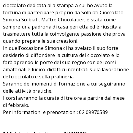
cioccolato dedicata alla stampa a cui ho avuto la
fortuna di partecipare proprio da Solbiati Cioccolato.
Simona Solbiati, Maître Chocolatier, è stata come
sempre una padrona di casa perfetta ed è riuscita a
trasmettere tutta la coinvolgente passione che prova
quando prepara le sue creazioni.
In quell’occasione Simona ci ha svelato il suo forte
desiderio di diffondere la cultura del cioccolato e lo
farà aprendo le porte del suo regno con dei corsi
amatoriali e ludico-didattici incentrati sulla lavorazione
del cioccolato e sulla pralineria.
Saranno dei momenti di formazione a cui seguiranno
delle attività pratiche.
I corsi avranno la durata di tre ore a partire dal mese
di febbraio.
Per informazioni e prenotazioni: 02 09970589