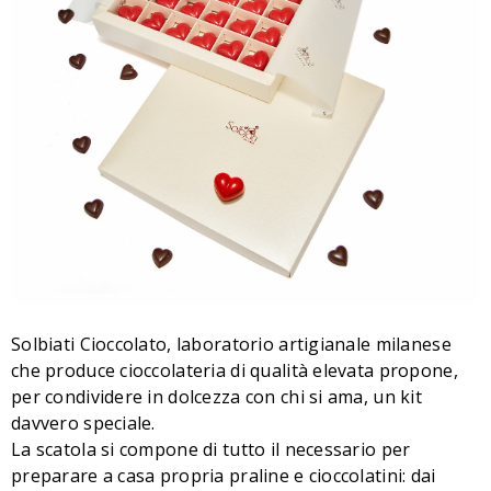
Solbiati Cioccolato, laboratorio artigianale milanese
che produce cioccolateria di qualità elevata propone,
per condividere in dolcezza con chi si ama, un kit
davvero speciale.
La scatola si compone di tutto il necessario per
preparare a casa propria praline e cioccolatini: dai