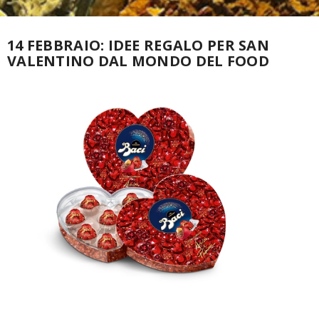
14 FEBBRAIO: IDEE REGALO PER SAN
VALENTINO DAL MONDO DEL FOOD