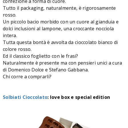
confezione a forma di cuore.
Tutto il packaging, naturalmente, è rigorosamente
rosso.
Un piccolo bacio morbido con un cuore al gianduia e
dolci inclusioni al lampone, una croccante nocciola
intera.
Tutta questa bontà è avvolta da cioccolato bianco di
colore rosso.
Ed il classico foglietto con le frasi?
Naturalmente è presente ma con pensieri unici a cura
di Domenico Dolce e Stefano Gabbana.
Chi corre a comprarli?
Solbiati Cioccolato
: love box e special edition