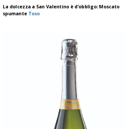
La dolcezza a San Valentino è d’obbligo: Moscato
spumante
Toso