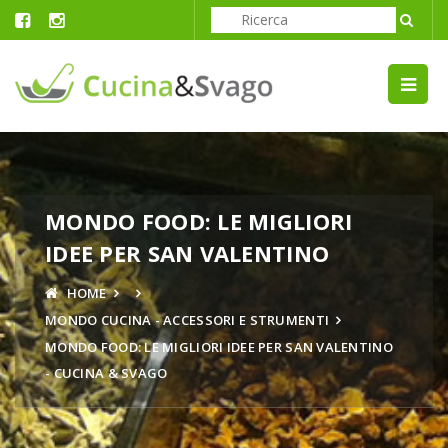
MONDO FOOD: LE MIGLIORI
IDEE PER SAN VALENTINO
HOME
MONDO CUCINA - ACCESSORI E STRUMENTI
MONDO FOOD: LE MIGLIORI IDEE PER SAN VALENTINO
- CUCINA & SVAGO