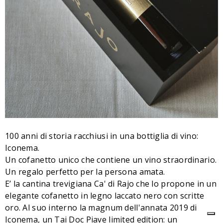
100 anni di storia racchiusi in una bottiglia di vino:
Iconema.
Un cofanetto unico che contiene un vino straordinario.
Un regalo perfetto per la persona amata.
E’ la cantina trevigiana Ca' di Rajo che lo propone in un
elegante cofanetto in legno laccato nero con scritte
oro. Al suo interno la magnum dell'annata 2019 di
Iconema, un Tai Doc Piave limited edition: un