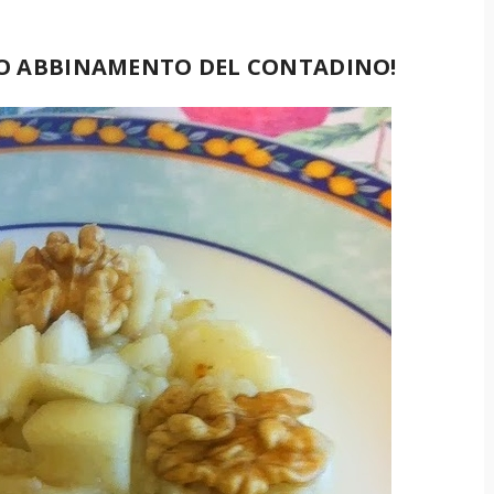
ICO ABBINAMENTO DEL CONTADINO!