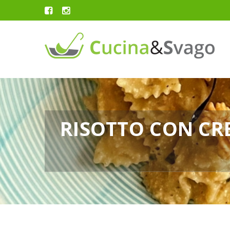
RISOTTO CON CRE