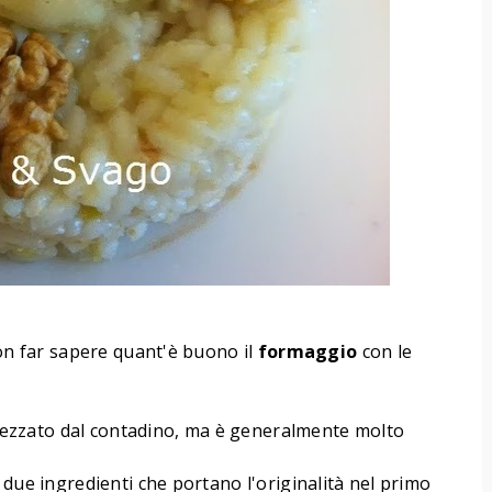
non far sapere quant'è buono il
formaggio
con le
ezzato dal contadino, ma è generalmente molto
 due ingredienti che portano l'originalità nel primo