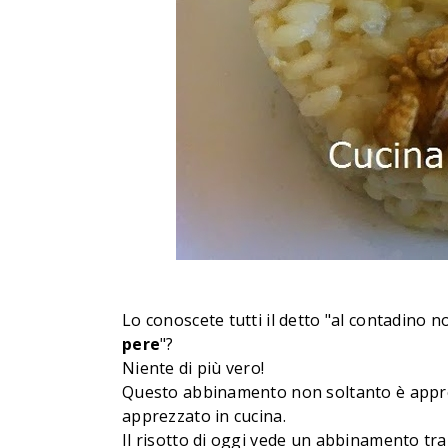
Lo conoscete tutti il detto "al contadino 
pere
"?
Niente di più vero!
Questo abbinamento non soltanto è appr
apprezzato in cucina.
Il risotto di oggi vede un abbinamento tra