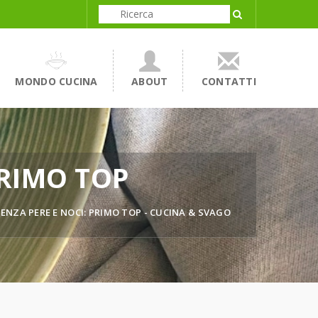
MONDO CUCINA
ABOUT
CONTATTI
PRIMO TOP
ENZA PERE E NOCI: PRIMO TOP - CUCINA & SVAGO