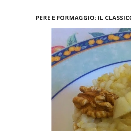
PERE E FORMAGGIO: IL CLASS