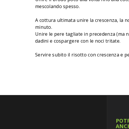
mescolando spesso.
A cottura ultimata unire la crescenza, la n
minuto.
Unire le pere tagliate in precedenza (ma n
dadini e cospargere con le noci tritate.
Servire subito il risotto con crescenza e pe
POTR
ANC