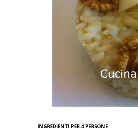
INGREDIENTI PER 4 PERSONE