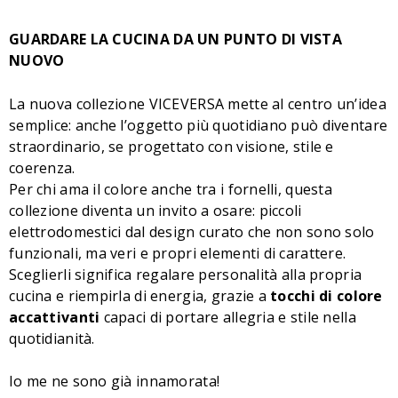
GUARDARE LA CUCINA DA UN PUNTO DI VISTA
NUOVO
La nuova collezione VICEVERSA mette al centro un’idea
semplice: anche l’oggetto più quotidiano può diventare
straordinario, se progettato con visione, stile e
coerenza.
Per chi ama il colore anche tra i fornelli, questa
collezione diventa un invito a osare: piccoli
elettrodomestici dal design curato che non sono solo
funzionali, ma veri e propri elementi di carattere.
Sceglierli significa regalare personalità alla propria
cucina e riempirla di energia, grazie a
tocchi di colore
accattivanti
capaci di portare allegria e stile nella
quotidianità.
Io me ne sono già innamorata!