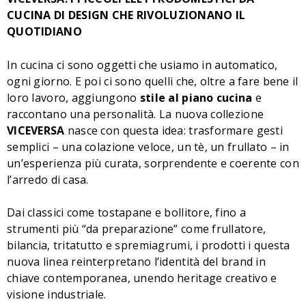
CUCINA DI DESIGN CHE RIVOLUZIONANO IL
QUOTIDIANO
In cucina ci sono oggetti che usiamo in automatico,
ogni giorno. E poi ci sono quelli che, oltre a fare bene il
loro lavoro, aggiungono
stile al piano cucina
e
raccontano una personalità. La nuova collezione
VICEVERSA
nasce con questa idea: trasformare gesti
semplici – una colazione veloce, un tè, un frullato – in
un’esperienza più curata, sorprendente e coerente con
l’arredo di casa.
Dai classici come tostapane e bollitore, fino a
strumenti più “da preparazione” come frullatore,
bilancia, tritatutto e spremiagrumi, i prodotti i questa
nuova linea reinterpretano l’identità del brand in
chiave contemporanea, unendo heritage creativo e
visione industriale.