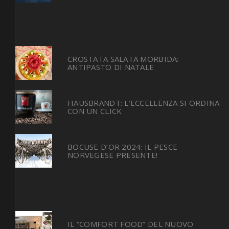
CROSTATA SALATA MORBIDA:
ANTIPASTO DI NATALE
HAUSBRANDT: L’ECCELLENZA SI ORDINA
CON UN CLICK
BOCUSE D’OR 2024: IL PESCE
NORVEGESE PRESENTE!
IL “COMFORT FOOD” DEL NUOVO