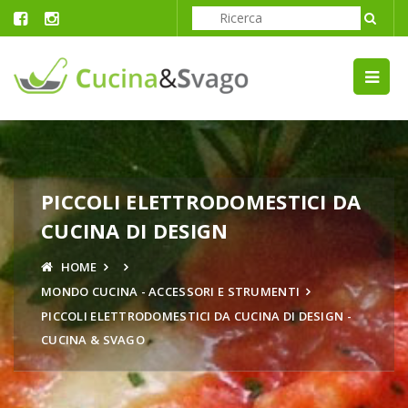
PICCOLI ELETTRODOMESTICI DA
CUCINA DI DESIGN
HOME
MONDO CUCINA - ACCESSORI E STRUMENTI
PICCOLI ELETTRODOMESTICI DA CUCINA DI DESIGN -
CUCINA & SVAGO