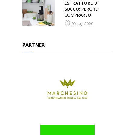
ESTRATTORE DI
SUCCO: PERCHE’
COMPRARLO
09 Lug 2020
PARTNER