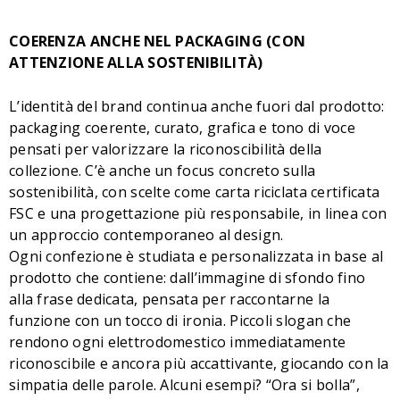
COERENZA ANCHE NEL PACKAGING (CON
ATTENZIONE ALLA SOSTENIBILITÀ)
L’identità del brand continua anche fuori dal prodotto:
packaging coerente, curato, grafica e tono di voce
pensati per valorizzare la riconoscibilità della
collezione. C’è anche un focus concreto sulla
sostenibilità, con scelte come carta riciclata certificata
FSC e una progettazione più responsabile, in linea con
un approccio contemporaneo al design.
Ogni confezione è studiata e personalizzata in base al
prodotto che contiene: dall’immagine di sfondo fino
alla frase dedicata, pensata per raccontarne la
funzione con un tocco di ironia. Piccoli slogan che
rendono ogni elettrodomestico immediatamente
riconoscibile e ancora più accattivante, giocando con la
simpatia delle parole. Alcuni esempi? “Ora si bolla”,