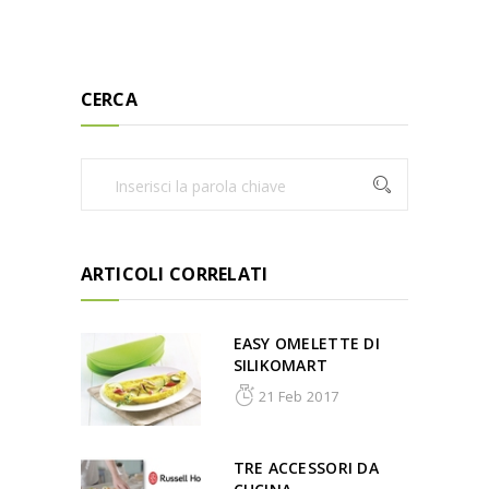
CERCA
ARTICOLI CORRELATI
EASY OMELETTE DI
SILIKOMART
21 Feb 2017
TRE ACCESSORI DA