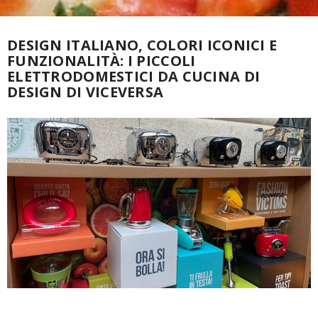
DESIGN ITALIANO, COLORI ICONICI E
FUNZIONALITÀ: I PICCOLI
ELETTRODOMESTICI DA CUCINA DI
DESIGN DI VICEVERSA