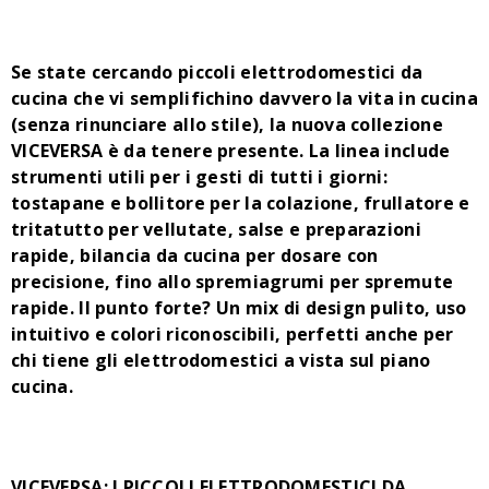
Se state cercando piccoli elettrodomestici da
cucina che vi semplifichino davvero la vita in cucina
(senza rinunciare allo stile), la nuova collezione
VICEVERSA è da tenere presente. La linea include
strumenti utili per i gesti di tutti i giorni:
tostapane e bollitore per la colazione, frullatore e
tritatutto per vellutate, salse e preparazioni
rapide, bilancia da cucina per dosare con
precisione, fino allo spremiagrumi per spremute
rapide. Il punto forte? Un mix di design pulito, uso
intuitivo e colori riconoscibili, perfetti anche per
chi tiene gli elettrodomestici a vista sul piano
cucina.
VICEVERSA: I PICCOLI ELETTRODOMESTICI DA