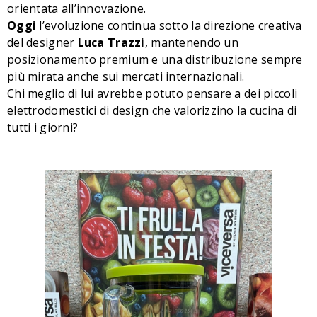
orientata all’innovazione.
Oggi
l’evoluzione continua sotto la direzione creativa
del designer
Luca Trazzi
, mantenendo un
posizionamento premium e una distribuzione sempre
più mirata anche sui mercati internazionali.
Chi meglio di lui avrebbe potuto pensare a dei piccoli
elettrodomestici di design che valorizzino la cucina di
tutti i giorni?