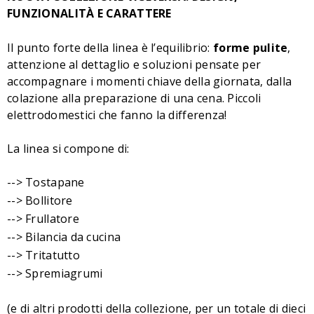
FUNZIONALITÀ E CARATTERE
Il punto forte della linea è l’equilibrio:
forme pulite
,
attenzione al dettaglio e soluzioni pensate per
accompagnare i momenti chiave della giornata, dalla
colazione alla preparazione di una cena. Piccoli
elettrodomestici che fanno la differenza!
La linea si compone di:
--> Tostapane
--> Bollitore
--> Frullatore
--> Bilancia da cucina
--> Tritatutto
--> Spremiagrumi
(e di altri prodotti della collezione, per un totale di dieci