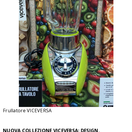
Frullatore VICEVERSA
NUOVA COLLEZIONE VICEVERSA: DESIGN,