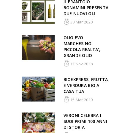
IL FRANTOIO
BONAMINI PRESENTA
DUE NUOVI OLI
30 Mar 2020
OLIO EVO
MARCHESINO:
PICCOLA REALTA’,
GRANDE OLIO
11 Nov 2018
BIOEXPRESS: FRUTTA
E VERDURA BIO A
CASA TUA
15 Mar 2019
VERONI CELEBRA I
SUOI PRIMI 100 ANNI
DI STORIA