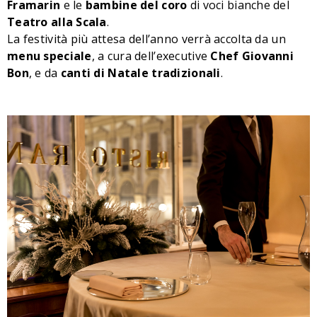
Framarin
e le
bambine del coro
di voci bianche del
Teatro alla Scala
.
La festività più attesa dell’anno verrà accolta da un
menu speciale
, a cura dell’executive
Chef Giovanni
Bon
, e da
canti di Natale tradizionali
.