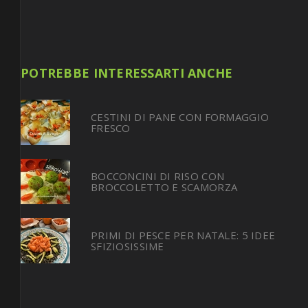
POTREBBE INTERESSARTI ANCHE
CESTINI DI PANE CON FORMAGGIO
FRESCO
BOCCONCINI DI RISO CON
BROCCOLETTO E SCAMORZA
PRIMI DI PESCE PER NATALE: 5 IDEE
SFIZIOSISSIME