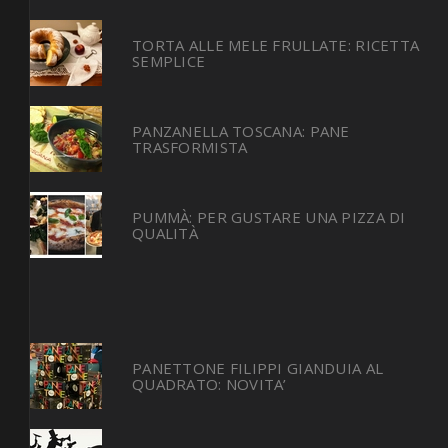
TORTA ALLE MELE FRULLATE: RICETTA
SEMPLICE
PANZANELLA TOSCANA: PANE
TRASFORMISTA
PUMMÀ: PER GUSTARE UNA PIZZA DI
QUALITÀ
PANETTONE FILIPPI GIANDUIA AL
QUADRATO: NOVITA’