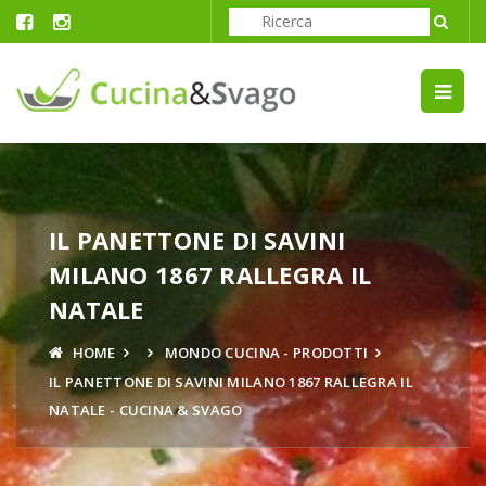
IL PANETTONE DI SAVINI
MILANO 1867 RALLEGRA IL
NATALE
HOME
MONDO CUCINA - PRODOTTI
IL PANETTONE DI SAVINI MILANO 1867 RALLEGRA IL
NATALE - CUCINA & SVAGO