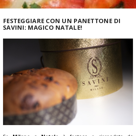
FESTEGGIARE CON UN PANETTONE DI
SAVINI: MAGICO NATALE!