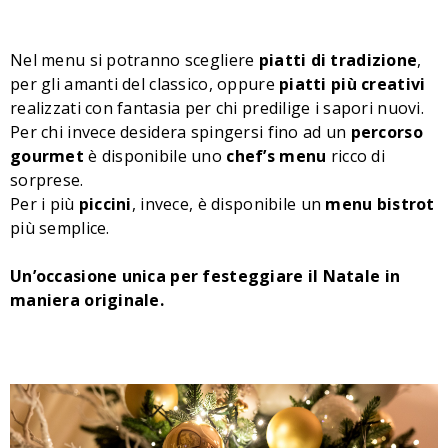
Nel menu si potranno scegliere
piatti di tradizione
,
per gli amanti del classico, oppure
piatti più creativi
realizzati con fantasia per chi predilige i sapori nuovi.
Per chi invece desidera spingersi fino ad un
percorso
gourmet
è disponibile uno
chef’s menu
ricco di
sorprese.
Per i più
piccini
, invece, è disponibile un
menu bistrot
più semplice.
Un’occasione unica per festeggiare il Natale in
maniera originale.