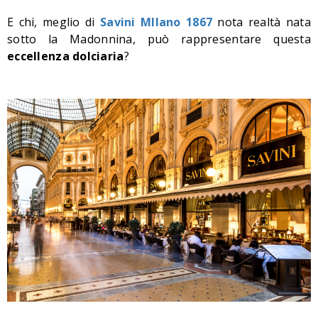
E chi, meglio di
Savini MIlano 1867
nota realtà nata
sotto la Madonnina, può rappresentare questa
eccellenza dolciaria
?